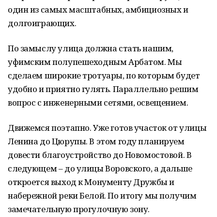
один из самых масштабных, амбициозных и
долгоиграющих.
По замыслу улица должна стать нашим,
уфимским полупешеходным Арбатом. Мы
сделаем широкие тротуары, по которым будет
удобно и приятно гулять. Параллельно решим
вопрос с инженерными сетями, освещением.
Движемся поэтапно. Уже готов участок от улицы
Ленина до Цюрупы. В этом году планируем
довести благоустройство до Новомостовой. В
следующем – до улицы Воровского, а дальше
откроется выход к Монументу Дружбы и
набережной реки Белой. По итогу мы получим
замечательную прогулочную зону.