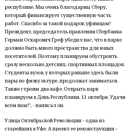
республике. Мы очень благодарны Сберу,
который финансирует существенную часть
работ. Спасибо за такой подарок уфимцам!
Президент, председатель правления Сбербанка
Герман Оскарович Греф убедил нас, что в парке
должно быть много пространства для юных
посетителей. Поэтому планируем обустроить
сразу несколько детских, спортивных площадок.
Студенты вузов, у которых раньше здесь были
пары по физкультуре, продолжат заниматься.
Также строим два кафе. Открыть парк
планируем в День Республики, 11 октября. Удачи
всем нам!", - написал он.
Улица Октябрьской Революции – одна из
старейших в Уфе. А проект ее реконструкции –