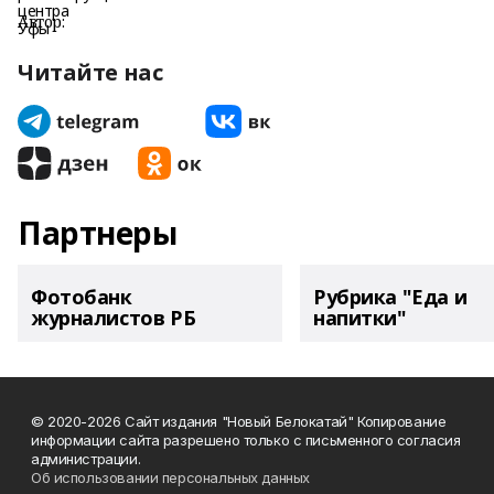
Автор:
Читайте нас
Партнеры
Фотобанк
Рубрика "Еда и
журналистов РБ
напитки"
© 2020-2026 Сайт издания "Новый Белокатай" Копирование
информации сайта разрешено только с письменного согласия
администрации.
Об использовании персональных данных