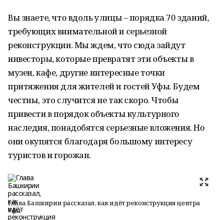
Вы знаете, что вдоль улицы – порядка 70 зданий,
требующих внимательной и серьезной
реконструкции. Мы ждем, что сюда зайдут
инвесторы, которые превратят эти объекты в
музеи, кафе, другие интересные точки
притяжения для жителей и гостей Уфы. Будем
честны, это случится не так скоро. Чтобы
привести в порядок объекты культурного
наследия, понадобятся серьезные вложения. Но
они окупятся благодаря большому интересу
туристов и горожан.
Глава Башкирии рассказал, как идёт реконструкция центра
Уфы