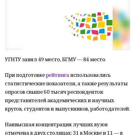
УГНТУ занял 49 место, БГМУ — 84 место.
При подготовке
рейтинга
использовались
статистические показатели, а также результаты
опросов свыше 60 тысяч респондентов:
представителей академических и научных
кругов, студентов и выпускников, работодателей.
Наивысшая концентрация лучших вузов
отмечена в двух столицах: 31 в Москве и 11 — в