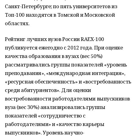
Санкт-Петербурге; по пять университетов из
Топ-100 находятся в Томской и Московской
областях.
Рейтинг лучших вузов России RAEX-100
публикуется ежегодно с 2012 года. При оценке
качества образования в вузах (вес 50%)
рассматривались группы показателей «уровень
преподавания», «международная интеграция»,
«ресурсная обеспеченность» и «востребованность
среди абитуриентов». Для оценки
востребованности работодателями выпускников
вуза (вес 30%) анализировались группы
показателей «сотрудничество с
работодателями» и «качество карьеры
выпускников». Уровень научно-