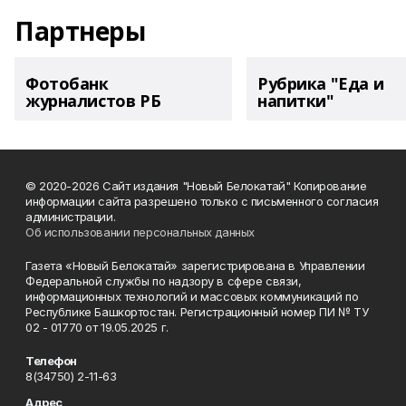
Партнеры
Фотобанк
Рубрика "Еда и
журналистов РБ
напитки"
© 2020-2026 Сайт издания "Новый Белокатай" Копирование
информации сайта разрешено только с письменного согласия
администрации.
Об использовании персональных данных
Газета «Новый Белокатай» зарегистрирована в Управлении
Федеральной службы по надзору в сфере связи,
информационных технологий и массовых коммуникаций по
Республике Башкортостан. Регистрационный номер ПИ № ТУ
02 - 01770 от 19.05.2025 г.
Телефон
8(34750) 2-11-63
Адрес