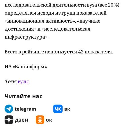
исследовательской деятельности вуза (вес 20%)
определялся исходя из групп показателей
«инновационная активность», «научные
достижения» и «исследовательская
инфраструктура».
Всего в рейтинге используется 42 показателя.
ИА «Башинформ»
Теги:
вузы
Читайте нас