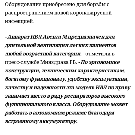
Оборудование приобретено для борьбы с
распространением новой коронавирусной
инфекцией.
- Аппарат ИВЛ Авента М предназначен для
длительной вентиляции легких пациентов
любой возрастной категории,
- отметили в
пресс-службе Минздрава РБ.
- По эргономике
конструкции, техническим характеристикам,
богатому функционалу, удобству эксплуатации,
качеству и надежности эта модель ИВЛ по праву
занимает место в ряду респираторов высокого
функционального класса. Оборудование может
работать в автономном режиме благодаря
встроенному аккумулятору.