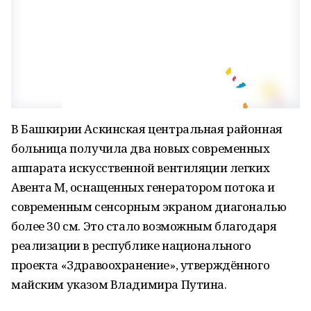
В Башкирии Аскинская центральная районная
больница получила два новых современных
аппарата искусственной вентиляции легких
Авента М, оснащенных генератором потока и
современным сенсорным экраном диагональю
более 30 см. Это стало возможным благодаря
реализации в республике национального
проекта «Здравоохранение», утверждённого
майским указом Владимира Путина.