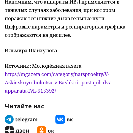
Напомним, что аппараты ИВЛ применяются в
тяжелых случаях заболевания, при котором
поражаются нижние дыхательные пути.
Цифровые параметры и респираторная графика
отображаются на дисплее.
Ильмира Шайхулова
Источник : Молодёжная газета
https://mgazeta.com/category/natsproekty/V-
Askinskuyu-bolnitsu-v-Bashkirii-postupili-dva-
apparata-IVL-515392/
Читайте нас