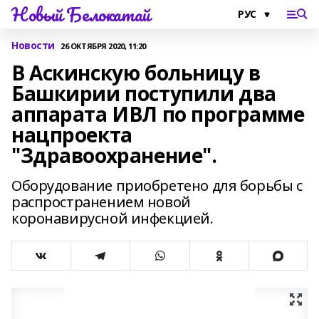
Новый Белокатай
Новости
26 ОКТЯБРЯ 2020, 11:20
В Аскинскую больницу в
Башкирии поступили два
аппарата ИВЛ по программе
нацпроекта
"Здравоохранение".
Оборудование приобретено для борьбы с
распространением новой
коронавирусной инфекцией.