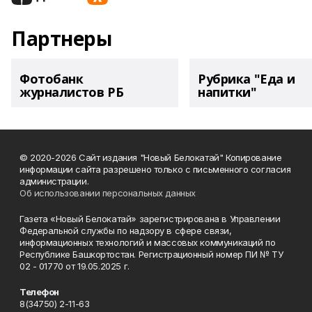
Партнеры
Фотобанк
Рубрика "Еда и
журналистов РБ
напитки"
© 2020-2026 Сайт издания "Новый Белокатай" Копирование
информации сайта разрешено только с письменного согласия
администрации.
Об использовании персональных данных
Газета «Новый Белокатай» зарегистрирована в Управлении
Федеральной службы по надзору в сфере связи,
информационных технологий и массовых коммуникаций по
Республике Башкортостан. Регистрационный номер ПИ № ТУ
02 - 01770 от 19.05.2025 г.
Телефон
8(34750) 2-11-63