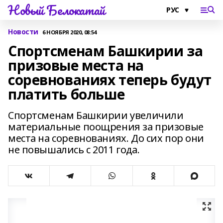
Новый Белокатай
Новости
6 НОЯБРЯ 2020, 08:54
Спортсменам Башкирии за
призовые места на
соревнованиях теперь будут
платить больше
Спортсменам Башкирии увеличили
материальные поощрения за призовые
места на соревнованиях. До сих пор они
не повышались с 2011 года.