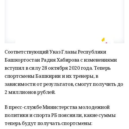
Соответствующий Указ Главы Республики
Башкортостан Радия Хабирова с изменениями
вступил в силу 28 октября 2020 года. Теперь
спортсмены Башкирии и их тренеры, в
зависимости от результатов, смогут получить до
2 миллионов рублей.
В пресс-службе Министерства молодежной
политики и спорта РБ пояснили, какие суммы
теперь будут получать спортсмены: