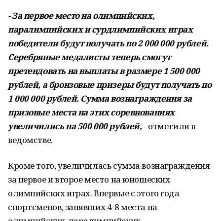
- За первое место на олимпийских,
паралимпийских и сурдлимпийских играх
победители будут получать по 2 000 000 рублей.
Серебряные медалисты теперь смогут
претендовать на выплаты в размере 1 500 000
рублей, а бронзовые призеры будут получать по
1 000 000 рублей. Сумма вознаграждения за
призовые места на этих соревнованиях
увеличились на 500 000 рублей,
- отметили в
ведомстве.
Кроме того, увеличилась сумма вознаграждения
за первое и второе место на юношеских
олимпийских играх. Впервые с этого года
спортсменов, занявших 4-8 места на
олимпийских, паралимпийских,