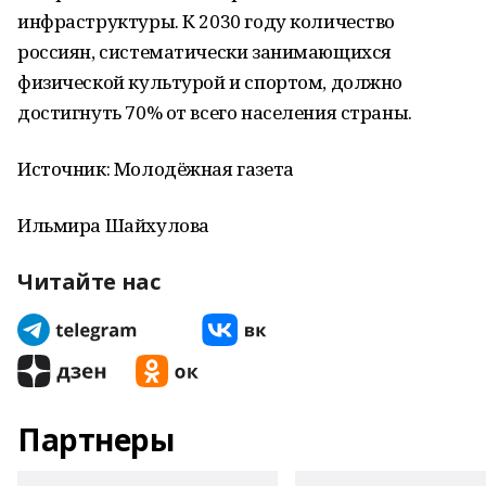
инфраструктуры. К 2030 году количество
россиян, систематически занимающихся
физической культурой и спортом, должно
достигнуть 70% от всего населения страны.
Источник: Молодёжная газета
Ильмира Шайхулова
Читайте нас
Партнеры