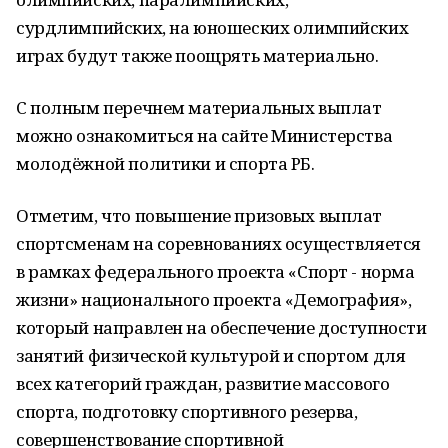
сурдлимпийских, на юношеских олимпийских
играх будут также поощрять материально.
С полным перечнем материальных выплат
можно ознакомиться на сайте Министерства
молодёжной политики и спорта РБ.
Отметим, что повышение призовых выплат
спортсменам на соревнованиях осуществляется
в рамках федерального проекта «Спорт - норма
жизни» национального проекта «Демография»,
который направлен на обеспечение доступности
занятий физической культурой и спортом для
всех категорий граждан, развитие массового
спорта, подготовку спортивного резерва,
совершенствование спортивной