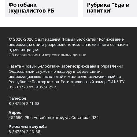
Фотобанк
Рубрика "Еда и
журналистов РБ
напитки"
© 2020-2026 Сайт издания "Новый Белокатай" Копирование
информации сайта разрешено только с письменного согласия
администрации.
Об использовании персональных данных
Газета «Новый Белокатай» зарегистрирована в Управлении
Федеральной службы по надзору в сфере связи,
информационных технологий и массовых коммуникаций по
Республике Башкортостан. Регистрационный номер ПИ № ТУ
02 - 01770 от 19.05.2025 г.
Телефон
8(34750) 2-11-63
Адрес
452580, РБ с.Новобелокатай, ул. Советская 124
Рекламная служба
8(34750) 2-13-65