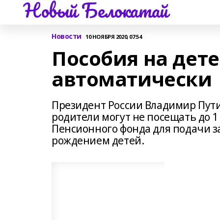
Новый Белокатай
Новости
10 НОЯБРЯ 2020, 07:54
Пособия на дете
автоматически
Президент России Владимир Пути
родители могут не посещать до 1
Пенсионного фонда для подачи з
рождением детей.