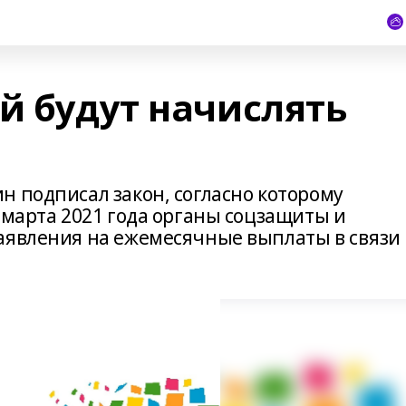
й будут начислять
н подписал закон, согласно которому
 марта 2021 года органы соцзащиты и
аявления на ежемесячные выплаты в связи 