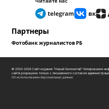
Читайте нас
Партнеры
Фотобанк журналистов РБ
© 2020-2026 Сайт издания "Новый Белокатай" Копирование ин
сайта разрешено только с письменного согласия администраци
Об использовании персональных данных