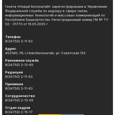
Газета «Новый Белокатай» зарегистрирована в Управлении
Федеральной службы по надзору в сфере связи,
информационных технологий и массовых коммуникаций по
Республике Башкортостан. Регистрационный номер ПИ № ТУ
02 - 01770 от 19.05.2025 г.
Телефон
8(34750) 2-11-63
Адрес
452580, РБ с.Новобелокатай, ул. Советская 124
Рекламная служба
8(34750) 2-13-65
Редакция
8(34750) 2-11-63
Приемная
8(34750) 2-11-63
Сотрудничество
8(34750) 2-13-65
Отдел кадров
8(34750) 2-15-17