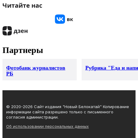
Читайте нас
Партнеры
Фотобанк журналистов
Рубрика "Еда и нап
РБ
© 2020-2026 Сайт издания "Новый Белокатай" Копирование
информации сайта разрешено только с письменного
согласия администрации.
Об использовании персональных данных