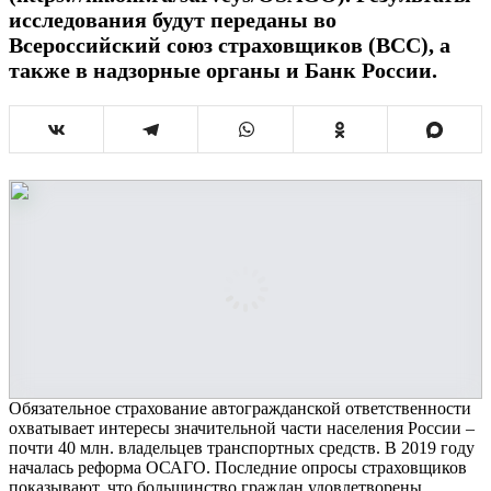
исследования будут переданы во
Всероссийский союз страховщиков (ВСС), а
также в надзорные органы и Банк России.
Обязательное страхование автогражданской ответственности
охватывает интересы значительной части населения России –
почти 40 млн. владельцев транспортных средств. В 2019 году
началась реформа ОСАГО. Последние опросы страховщиков
показывают, что большинство граждан удовлетворены