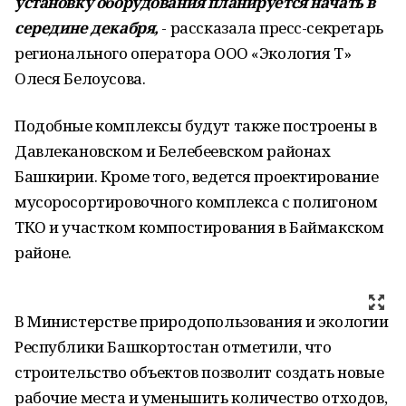
установку оборудования планируется начать в
середине декабря,
- рассказала пресс-секретарь
регионального оператора ООО «Экология Т»
Олеся Белоусова.
Подобные комплексы будут также построены в
Давлекановском и Белебеевском районах
Башкирии. Кроме того, ведется проектирование
мусоросортировочного комплекса с полигоном
ТКО и участком компостирования в Баймакском
районе.
В Министерстве природопользования и экологии
Республики Башкортостан отметили, что
строительство объектов позволит создать новые
рабочие места и уменьшить количество отходов,