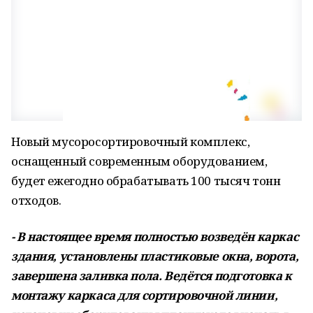
Новый мусоросортировочный комплекс,
оснащенный современным оборудованием,
будет ежегодно обрабатывать 100 тысяч тонн
отходов.
- В настоящее время полностью возведён каркас
здания, установлены пластиковые окна, ворота,
завершена заливка пола. Ведётся подготовка к
монтажу каркаса для сортировочной линии,