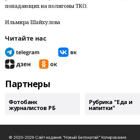
попадающих на полигоны ТКО.
Ильмира Шайхулова
Читайте нас
Партнеры
Фотобанк
Рубрика "Еда и
журналистов РБ
напитки"
© 2020-2026 Сайт издания "Новый Белокатай" Копирование