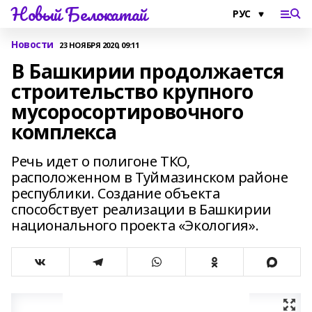
Новый Белокатай
Новости
23 НОЯБРЯ 2020, 09:11
В Башкирии продолжается
строительство крупного
мусоросортировочного
комплекса
Речь идет о полигоне ТКО,
расположенном в Туймазинском районе
республики. Создание объекта
способствует реализации в Башкирии
национального проекта «Экология».