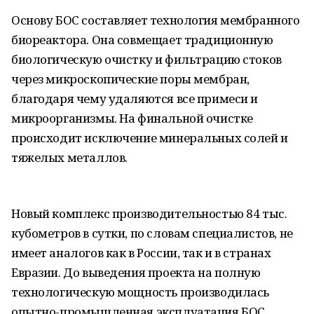
Основу БОС составляет технология мембранного
биореактора. Она совмещает традиционную
биологическую очистку и фильтрацию стоков
через микроскопические поры мембран,
благодаря чему удаляются все примеси и
микроорганизмы. На финальной очистке
происходит исключение минеральных солей и
тяжелых металлов.
Новый комплекс производительностью 84 тыс.
кубометров в сутки, по словам специалистов, не
имеет аналогов как в России, так и в странах
Евразии. До выведения проекта на полную
технологическую мощность производилась
опытно-промышленная эксплуатация БОС.