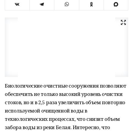
Биологические очистные сооружения позволяют
обеспечить не только высокий уровень очистки
стоков, но и в 2,5 раза увеличить объем повторно
используемой очищенной воды в
технологических процессах, что снизит объем
забора воды из реки Белая. Интересно, что