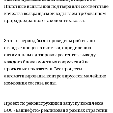
Пилотные испытания подтвердили соответствие
качества возвращаемой воды всем требованиям
природоохранного законодательства.
За этот период были проведены работы по
отладке процесса очистки, определению
оптимальных дозировок реагентов, выводу
каждого блока очистных сооружений на
проектные показатели. Все процессы
автоматизированы, контролируются малейшие
изменения состава воды.
Проект по реконструкции и запуску комплекса
БОС «Башнефти» реализован в рамках стратегии