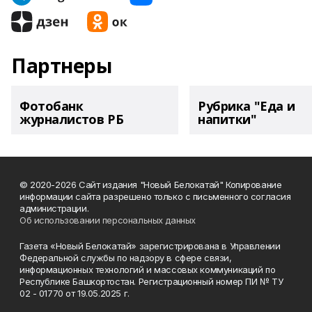
Партнеры
Фотобанк
Рубрика "Еда и
журналистов РБ
напитки"
© 2020-2026 Сайт издания "Новый Белокатай" Копирование
информации сайта разрешено только с письменного согласия
администрации.
Об использовании персональных данных
Газета «Новый Белокатай» зарегистрирована в Управлении
Федеральной службы по надзору в сфере связи,
информационных технологий и массовых коммуникаций по
Республике Башкортостан. Регистрационный номер ПИ № ТУ
02 - 01770 от 19.05.2025 г.