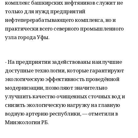
комплекс башкирских нефтяников служит не
только для нужд предприятий
нефтеперерабатывающего комплекса, но и
практически всего северного промышленного
узла города Уфы.
- На предприятии задействованы наилучшие
доступные технологии, которые гарантируют
экологическую эффективность проведённой
модернизации, позволяют значительно
улучшить качество очищенных сточных вод и
снизить экологическую нагрузку на главную
водную артерию республики, — отметили в
Минэкологии РБ.