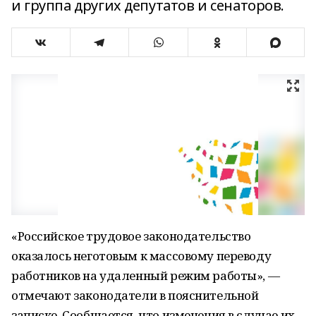
и группа других депутатов и сенаторов.
«Российское трудовое законодательство
оказалось неготовым к массовому переводу
работников на удаленный режим работы», —
отмечают законодатели в пояснительной
записке. Сообщается, что изменения в случае их