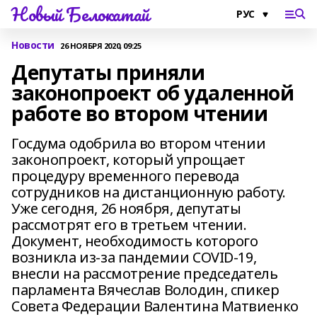
Новый Белокатай
Новости
26 НОЯБРЯ 2020, 09:25
Депутаты приняли
законопроект об удаленной
работе во втором чтении
Госдума одобрила во втором чтении
законопроект, который упрощает
процедуру временного перевода
сотрудников на дистанционную работу.
Уже сегодня, 26 ноября, депутаты
рассмотрят его в третьем чтении.
Документ, необходимость которого
возникла из-за пандемии COVID-19,
внесли на рассмотрение председатель
парламента Вячеслав Володин, спикер
Совета Федерации Валентина Матвиенко