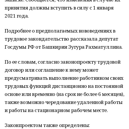
принятия должны вступить в силу с 1 января
2021 года.
Подробнее о предполагаемых нововедениях в
трудовое закондательство рассказала депутат
Госдумы РФ от Башкирии Зугура Рахматуллина.
По ее словам, согласно законопроекту трудовой
договор или соглашение к нему может
предусматривать выполнение работником своих
трудовых функций дистанционно на постоянной
основе или временно (на срок не более 6 месяцев),
также возможно чередование удаленной работы
и работы на стационарном рабочем месте.
Законпроектом также определены: