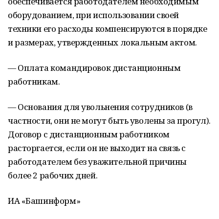
обеспечивается работодателем необходимым
оборудованием, при использовании своей
техники его расходы компенсируются в порядке
и размерах, утвержденных локальным актом.
— Оплата командировок дистанционным
работникам.
— Основания для увольнения сотрудников (в
частности, они не могут быть уволены за прогул).
Договор с дистанционным работником
расторгается, если он не выходит на связь с
работодателем без уважительной причины
более 2 рабочих дней.
ИА «Башинформ»