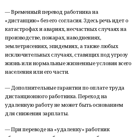
— Временный перевод работника на
«дистанцию» без его согласия. Здесь речь идет о
катастрофах и авариях, несчастных случаях на
производстве, пожарах, наводнениях,
землетрясениях, эпидемиях, а также любых
исключительных случаях, ставящих под угрозу
жизнь или нормальные жизненные условия всего
населения или его части.
— Дополнительные гарантии по оплате труда
дистанционного работника. Переход на
удаленную работу не может быть основанием
для снижения зарплаты.
— При переводе на «удаленку» работник