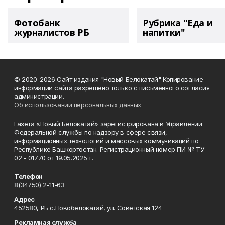
Фотобанк
Рубрика "Еда и
журналистов РБ
напитки"
© 2020-2026 Сайт издания "Новый Белокатай" Копирование
информации сайта разрешено только с письменного согласия
администрации.
Об использовании персональных данных
Газета «Новый Белокатай» зарегистрирована в Управлении
Федеральной службы по надзору в сфере связи,
информационных технологий и массовых коммуникаций по
Республике Башкортостан. Регистрационный номер ПИ № ТУ
02 - 01770 от 19.05.2025 г.
Телефон
8(34750) 2-11-63
Адрес
452580, РБ с.Новобелокатай, ул. Советская 124
Рекламная служба