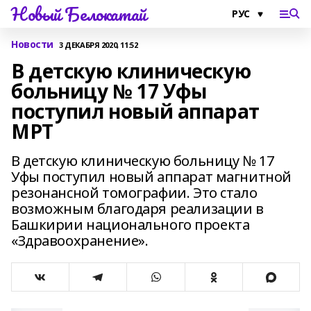
Новый Белокатай
Новости
3 ДЕКАБРЯ 2020, 11:52
В детскую клиническую
больницу № 17 Уфы
поступил новый аппарат
МРТ
В детскую клиническую больницу № 17
Уфы поступил новый аппарат магнитной
резонансной томографии. Это стало
возможным благодаря реализации в
Башкирии национального проекта
«Здравоохранение».