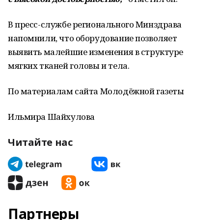
В пресс-службе регионального Минздрава
напомнили, что оборудование позволяет
выявить малейшие изменения в структуре
мягких тканей головы и тела.
По материалам сайта Молодёжной газеты
Ильмира Шайхулова
Читайте нас
Партнеры