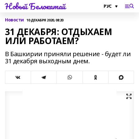
Новый Белокатай
Новости
10 ДЕКАБРЯ 2020, 08:20
31 ДЕКАБРЯ: ОТДЫХАЕМ
ИЛИ РАБОТАЕМ?
В Башкирии приняли решение - будет ли
31 декабря выходным днем.