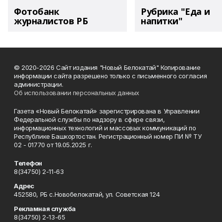
Фотобанк
Рубрика "Еда и
журналистов РБ
напитки"
© 2020-2026 Сайт издания "Новый Белокатай" Копирование
информации сайта разрешено только с письменного согласия
администрации.
Об использовании персональных данных
Газета «Новый Белокатай» зарегистрирована в Управлении
Федеральной службы по надзору в сфере связи,
информационных технологий и массовых коммуникаций по
Республике Башкортостан. Регистрационный номер ПИ № ТУ
02 - 01770 от 19.05.2025 г.
Телефон
8(34750) 2-11-63
Адрес
452580, РБ с.Новобелокатай, ул. Советская 124
Рекламная служба
8(34750) 2-13-65