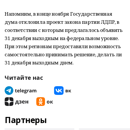
Напомним, в конце ноября Государственная
дума отклонила проект закона партии ЛДПР, в
соответствии с которым предлагалось объявить
31 декабря выходным на федеральном уровне.
При этом регионам предоставили возможность
самостоятельно принимать решение, делать ли
31 декабря выходным днем.
Читайте нас
Партнеры