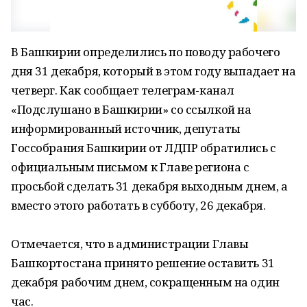
В Башкирии определились по поводу рабочего
дня 31 декабря, который в этом году выпадает на
четверг. Как сообщает телеграм-канал
«Подслушано в Башкирии» со ссылкой на
информированный источник, депутаты
Госсобрания Башкирии от ЛДПР обратились с
официальным письмом к Главе региона с
просьбой сделать 31 декабря выходным днем, а
вместо этого работать в субботу, 26 декабря.
Отмечается, что в администрации Главы
Башкортостана принято решение оставить 31
декабря рабочим днем, сокращенным на один
час.