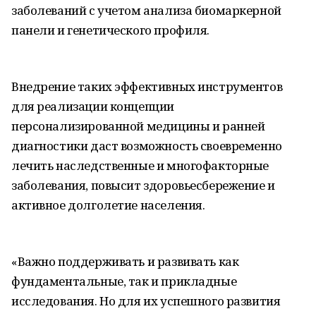
заболеваний с учетом анализа биомаркерной
панели и генетического профиля.
Внедрение таких эффективных инструментов
для реализации концепции
персонализированной медицины и ранней
диагностики даст возможность своевременно
лечить наследственные и многофакторные
заболевания, повысит здоровьесбережение и
активное долголетие населения.
«Важно поддерживать и развивать как
фундаментальные, так и прикладные
исследования. Но для их успешного развития