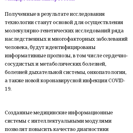
Полученные в результате исследования
технологии станут основой для осуществления
молекулярно-генетических исследований ряда
наследственных и многофакторных заболеваний
человека, будут идентифицированы
информативные прогнозы, в том числе сердечно-
сосудистых и метаболических болезней,
болезней дыхательной системы, онкопатологии,
а также новой коронавирусной инфекции COVID-
19.
Созданные медицинские информационные
системы с интеллектуальными модулями
позволят повысить качество диагностики