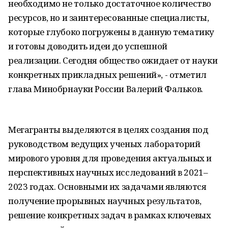
необходимо не только достаточное количество
ресурсов, но и заинтересованные специалисты,
которые глубоко погружены в данную тематику
и готовы доводить идеи до успешной
реализации. Сегодня общество ожидает от науки
конкретных прикладных решений», - отметил
глава Минобрнауки России Валерий Фальков.
Мегагранты выделяются в целях создания под
руководством ведущих ученых лабораторий
мирового уровня для проведения актуальных и
перспективных научных исследований в 2021–
2023 годах. Основными их задачами являются
получение прорывных научных результатов,
решение конкретных задач в рамках ключевых