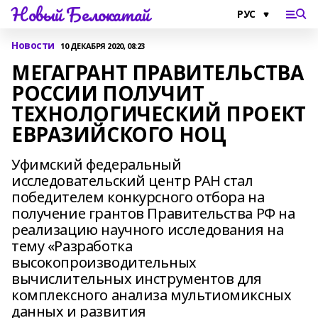
Новый Белокатай
Новости
10 ДЕКАБРЯ 2020, 08:23
МЕГАГРАНТ ПРАВИТЕЛЬСТВА
РОССИИ ПОЛУЧИТ
ТЕХНОЛОГИЧЕСКИЙ ПРОЕКТ
ЕВРАЗИЙСКОГО НОЦ
Уфимский федеральный
исследовательский центр РАН стал
победителем конкурсного отбора на
получение грантов Правительства РФ на
реализацию научного исследования на
тему «Разработка
высокопроизводительных
вычислительных инструментов для
комплексного анализа мультиомиксных
данных и развития