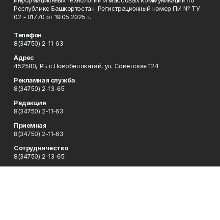
Республике Башкортостан. Регистрационный номер ПИ № ТУ
02 - 01770 от 19.05.2025 г.
Телефон
8(34750) 2-11-63
Адрес
452580, РБ с.Новобелокатай, ул. Советская 124
Рекламная служба
8(34750) 2-13-65
Редакция
8(34750) 2-11-63
Приемная
8(34750) 2-11-63
Сотрудничество
8(34750) 2-13-65
Отдел кадров
8(34750) 2-15-17