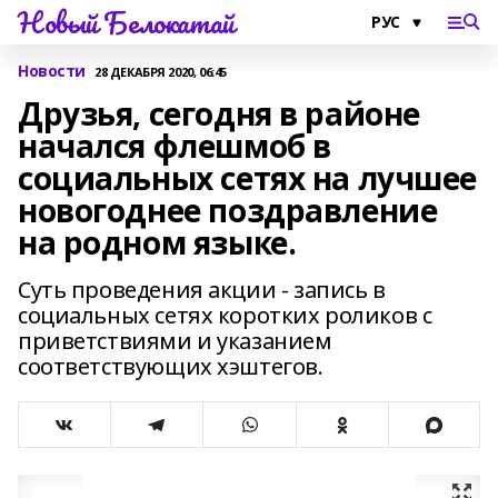
Новый Белокатай
Новости
28 ДЕКАБРЯ 2020, 06:45
Друзья, сегодня в районе
начался флешмоб в
социальных сетях на лучшее
новогоднее поздравление
на родном языке.
Суть проведения акции - запись в
социальных сетях коротких роликов с
приветствиями и указанием
соответствующих хэштегов.