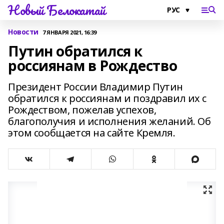
Новый Белокатай
Новости
7 ЯНВАРЯ 2021, 16:39
Путин обратился к
россиянам в Рождество
Президент России Владимир Путин
обратился к россиянам и поздравил их с
Рождеством, пожелав успехов,
благополучия и исполнения желаний. Об
этом сообщается на сайте Кремля.