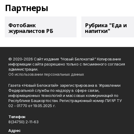
Партнеры
Фотобанк
Рубрика "Еда и
журналистов РБ
напитки"
© 2020-2026 Сайт издания "Новый Белокатай" Копирование
информации сайта разрешено только с письменного согласия
администрации.
Об использовании персональных данных
Газета «Новый Белокатай» зарегистрирована в Управлении
Федеральной службы по надзору в сфере связи,
информационных технологий и массовых коммуникаций по
Республике Башкортостан. Регистрационный номер ПИ № ТУ
02 - 01770 от 19.05.2025 г.
Телефон
8(34750) 2-11-63
Адрес