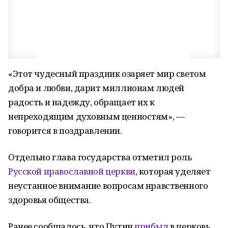
«Этот чудесный праздник озаряет мир светом
добра и любви, дарит миллионам людей
радость и надежду, обращает их к
непреходящим духовным ценностям», —
говорится в поздравлении.
Отдельно глава государства отметил роль
Русской православной церкви
, которая уделяет
неустанное внимание вопросам нравственного
здоровья общества.
Ранее сообщалось, что Путин
прибыл
в церковь