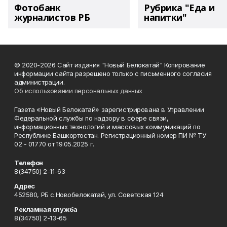
Фотобанк
Рубрика "Еда и
журналистов РБ
напитки"
© 2020-2026 Сайт издания "Новый Белокатай" Копирование
информации сайта разрешено только с письменного согласия
администрации.
Об использовании персональных данных
Газета «Новый Белокатай» зарегистрирована в Управлении
Федеральной службы по надзору в сфере связи,
информационных технологий и массовых коммуникаций по
Республике Башкортостан. Регистрационный номер ПИ № ТУ
02 - 01770 от 19.05.2025 г.
Телефон
8(34750) 2-11-63
Адрес
452580, РБ с.Новобелокатай, ул. Советская 124
Рекламная служба
8(34750) 2-13-65