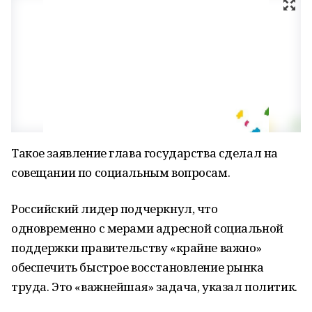
Такое заявление глава государства сделал на
совещании по социальным вопросам.
Российский лидер подчеркнул, что
одновременно с мерами адресной социальной
поддержки правительству «крайне важно»
обеспечить быстрое восстановление рынка
труда. Это «важнейшая» задача, указал политик.