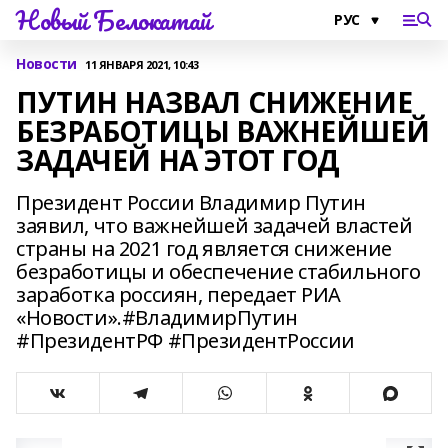
Новый Белокатай
Новости
11 ЯНВАРЯ 2021, 10:43
ПУТИН НАЗВАЛ СНИЖЕНИЕ
БЕЗРАБОТИЦЫ ВАЖНЕЙШЕЙ
ЗАДАЧЕЙ НА ЭТОТ ГОД
Президент России Владимир Путин
заявил, что важнейшей задачей властей
страны на 2021 год является снижение
безработицы и обеспечение стабильного
заработка россиян, передает РИА
«Новости».#ВладимирПутин
#ПрезидентРФ #ПрезидентРоссии