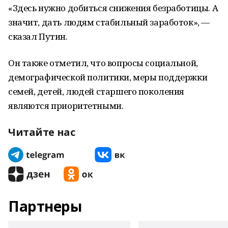
«Здесь нужно добиться снижения безработицы. А
значит, дать людям стабильный заработок», —
сказал Путин.
Он также отметил, что вопросы социальной,
демографической политики, меры поддержки
семей, детей, людей старшего поколения
являются приоритетными.
Читайте нас
Партнеры