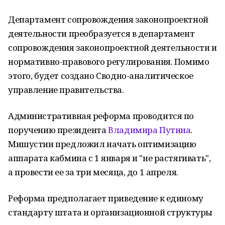
Департамент сопровождения законопроектной
деятельности преобразуется в департамент
сопровождения законопроектной деятельности и
нормативно-правового регулирования. Помимо
этого, будет создано Сводно-аналитическое
управление правительства.
Административная реформа проводится по
поручению президента
Владимира Путина
.
Мишустин предложил начать оптимизацию
аппарата кабмина с 1 января и "не растягивать",
а провести ее за три месяца, до 1 апреля.
Реформа предполагает приведение к единому
стандарту штата и организационной структуры