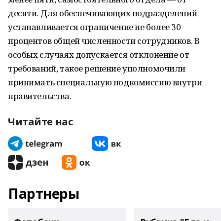
десяти. Для обеспечивающих подразделений
устанавливается ограничение не более 30
процентов общей численности сотрудников. В
особых случаях допускается отклонение от
требований, такое решение уполномочили
принимать специальную подкомиссию внутри
правительства.
Читайте нас
Партнеры