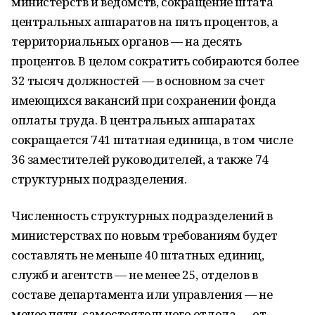
министерств и ведомств, сокращение штата
центральных аппаратов на пять процентов, а
территориальных органов — на десять
процентов. В целом сократить собираются более
32 тысяч должностей — в основном за счет
имеющихся вакансий при сохранении фонда
оплаты труда. В центральных аппаратах
сокращается 741 штатная единица, в том числе
36 заместителей руководителей, а также 74
структурных подразделения.
Численность структурных подразделений в
министерствах по новым требованиям будет
составлять не меньше 40 штатных единиц,
служб и агентств — не менее 25, отделов в
составе департамента или управления — не
менее пяти, самостоятельного отдела — от