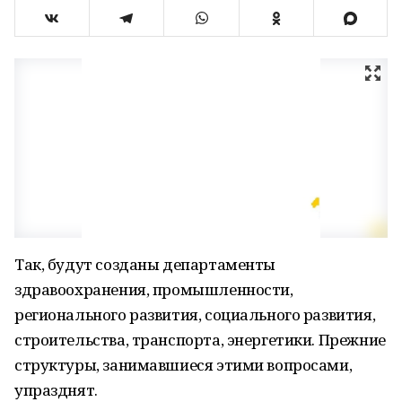
Так, будут созданы департаменты
здравоохранения, промышленности,
регионального развития, социального развития,
строительства, транспорта, энергетики. Прежние
структуры, занимавшиеся этими вопросами,
упразднят.