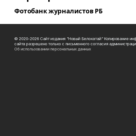
Фотобанк журналистов РБ
© 2020-2026 Сайт издания "Новый Белокатай" Копирование ин
сайта разрешено только с письменного согласия администраци
Об использовании персональных данных