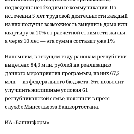
подведены необходимые коммуникации. По
истечении 5 лет трудовой деятельности каждый
из них получит возможность выкупить дома или
квартиру за 10% от расчетной стоимости жилья,
а через 10 лет — эта сумма составит уже 1%.
Напомним, в текущем году районам республики
выделено 84,3 млн. рублей на реализацию
данного мероприятия программы, из них 67,2
млн — из федерального бюджета. Это позволит
улучшить жилищные условия 61
республиканской семье, пояснили в пресс-
службе Минсельхоза Башкортостана.
ИА «Башинформ»