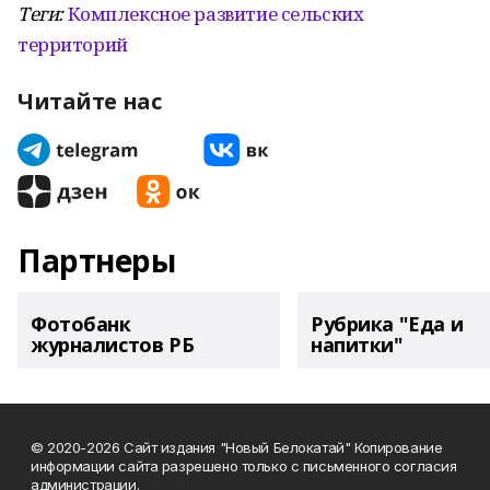
Теги:
Комплексное развитие сельских
территорий
Читайте нас
Партнеры
Фотобанк
Рубрика "Еда и
журналистов РБ
напитки"
© 2020-2026 Сайт издания "Новый Белокатай" Копирование
информации сайта разрешено только с письменного согласия
администрации.