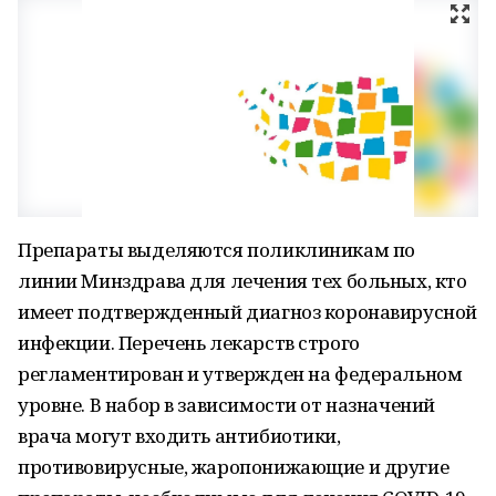
Препараты выделяются поликлиникам по
линии Минздрава для лечения тех больных, кто
имеет подтвержденный диагноз коронавирусной
инфекции. Перечень лекарств строго
регламентирован и утвержден на федеральном
уровне. В набор в зависимости от назначений
врача могут входить антибиотики,
противовирусные, жаропонижающие и другие