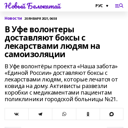
Новый Белокатай
Новости
20 ЯНВАРЯ 2021, 06:58
В Уфе волонтеры
доставляют боксы с
лекарствами людям на
самоизоляции
В Уфе волонтёры проекта «Наша забота»
«Единой России» доставляют боксы с
лекарствами людям, которые лечатся от
ковида на дому. Активисты развезли
коробки с медикаментами пациентам
поликлиники городской больницы №21.