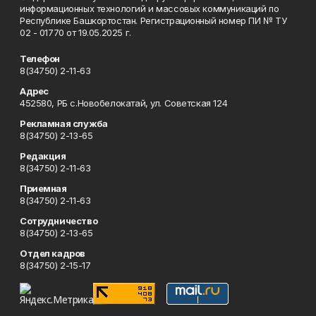
информационных технологий и массовых коммуникаций по
Республике Башкортостан. Регистрационный номер ПИ № ТУ
02 - 01770 от 19.05.2025 г.
Телефон
8(34750) 2-11-63
Адрес
452580, РБ с.Новобелокатай, ул. Советская 124
Рекламная служба
8(34750) 2-13-65
Редакция
8(34750) 2-11-63
Приемная
8(34750) 2-11-63
Сотрудничество
8(34750) 2-13-65
Отдел кадров
8(34750) 2-15-17