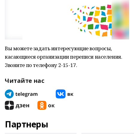
Вы можете задать интересующие вопросы,
касающиеся организации переписи населения.
Звоните по телефону 2-15-17.
Читайте нас
Партнеры