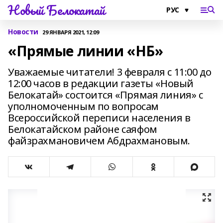
Новый Белокатай
Новости
29 ЯНВАРЯ 2021, 12:09
«Прямые линии «НБ»
Уважаемые читатели! 3 февраля с 11:00 до
12:00 часов в редакции газеты «Новый
Белокатай» состоится «Прямая линия» с
уполномоченным по вопросам
Всероссийской переписи населения в
Белокатайском районе саяфом
файзрахмановичем Абдрахмановым.