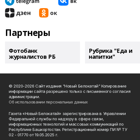
Партнеры
Фотобанк
Рубрика "Еда и
журналистов РБ
напитки"
© 2020-2026 Сайт издания "Новый Белокатай" Копирование
информации сайта разрешено только с письменного согласия
администрации.
Об использовании персональных данных
Газета «Новый Белокатай» зарегистрирована в Управлении
Федеральной службы по надзору в сфере связи,
информационных технологий и массовых коммуникаций по
Республике Башкортостан. Регистрационный номер ПИ № ТУ
02 - 01770 от 19.05.2025 г.