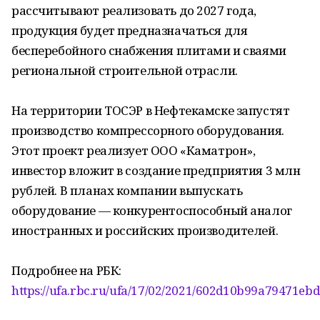
рассчитывают реализовать до 2027 года,
продукция будет предназначаться для
бесперебойного снабжения плитами и сваями
региональной строительной отрасли.
На территории ТОСЭР в Нефтекамске запустят
производство компрессорного оборудования.
Этот проект реализует ООО «Каматрон»,
инвестор вложит в создание предприятия 3 млн
рублей. В планах компании выпускать
оборудование — конкурентоспособный аналог
иностранных и российских производителей.
Подробнее на РБК:
https://ufa.rbc.ru/ufa/17/02/2021/602d10b99a79471ebde