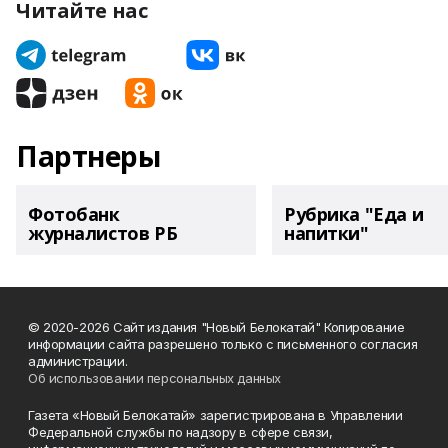
Читайте нас
Партнеры
Фотобанк
Рубрика "Еда и
журналистов РБ
напитки"
© 2020-2026 Сайт издания "Новый Белокатай" Копирование
информации сайта разрешено только с письменного согласия
администрации.
Об использовании персональных данных
Газета «Новый Белокатай» зарегистрирована в Управлении
Федеральной службы по надзору в сфере связи,