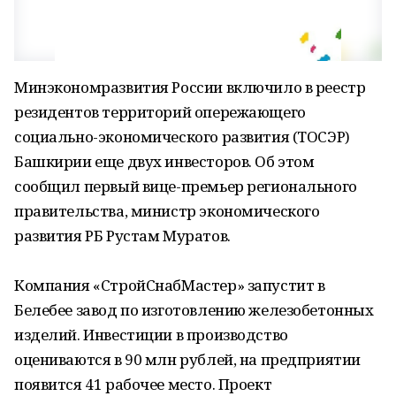
Минэкономразвития России включило в реестр
резидентов территорий опережающего
социально-экономического развития (ТОСЭР)
Башкирии еще двух инвесторов. Об этом
сообщил первый вице-премьер регионального
правительства, министр экономического
развития РБ Рустам Муратов.
Компания «СтройСнабМастер» запустит в
Белебее завод по изготовлению железобетонных
изделий. Инвестиции в производство
оцениваются в 90 млн рублей, на предприятии
появится 41 рабочее место. Проект