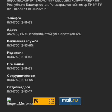
информационных технологий и массовых коммуникаций по
Республике Башкортостан. Регистрационный номер ПИ № ТУ
02 - 01770 от 19.05.2025 г.
Телефон
8(34750) 2-11-63
Адрес
452580, РБ с.Новобелокатай, ул. Советская 124
Рекламная служба
8(34750) 2-13-65
Редакция
8(34750) 2-11-63
Приемная
8(34750) 2-11-63
Сотрудничество
8(34750) 2-13-65
Отдел кадров
8(34750) 2-15-17