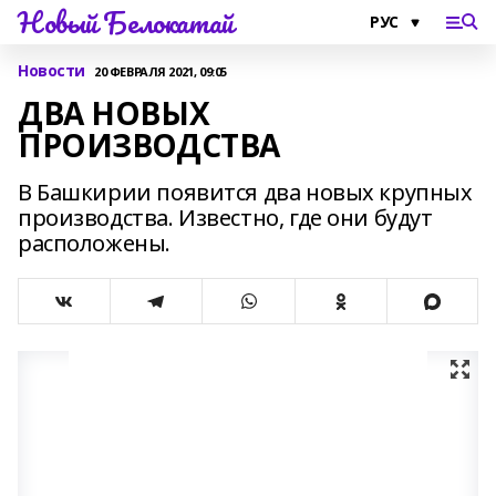
Новый Белокатай
Новости
20 ФЕВРАЛЯ 2021, 09:05
ДВА НОВЫХ
ПРОИЗВОДСТВА
В Башкирии появится два новых крупных
производства. Известно, где они будут
расположены.