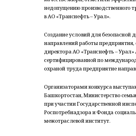
недопущению производственного т
в АО «Транснефть – Урал».
Создание условий для безопасной 
направлений работы предприятия, 
директора АО «Транснефть – Урал» 
сертифицированной по междунаро
охраной труда предприятие направ
Организаторами конкурса выступа
Башкортостан, Министерство семьи
при участии Государственной инсп
Роспотребнадзора и Фонда социаль
межотраслевой институт.