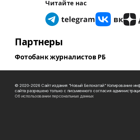
Читайте нас
Партнеры
Фотобанк журналистов РБ
© 2020-2026 Сайт издания "Новый Белокатай" Копирование ин
сайта разрешено только с письменного согласия администраци
Об использовании персональных данных