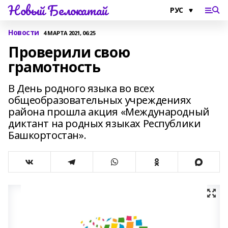
Новый Белокатай
Новости
4 МАРТА 2021, 06:25
Проверили свою
грамотность
В День родного языка во всех
общеобразовательных учреждениях
района прошла акция «Международный
диктант на родных языках Республики
Башкортостан».