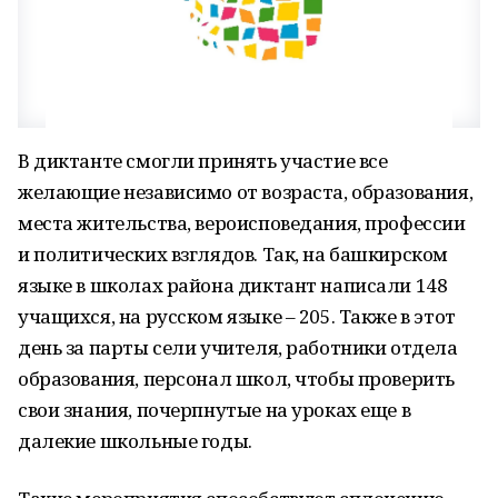
В диктанте смогли принять участие все
желающие независимо от возраста, образования,
места жительства, вероисповедания, профессии
и политических взглядов. Так, на башкирском
языке в школах района диктант написали 148
учащихся, на русском языке – 205. Также в этот
день за парты сели учителя, работники отдела
образования, персонал школ, чтобы проверить
свои знания, почерпнутые на уроках еще в
далекие школьные годы.