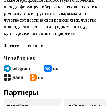
Такие мероприятия способствуют сплочению
народа, формируют бережное отношение как к
родному, так и другим языкам, вызывают
чувство гордости за свой родной язык, чувство
принадлежности своим предкам, народу,
культуре, воспитывают патриотизм.
Фото сеть интернет
Читайте нас
Партнеры