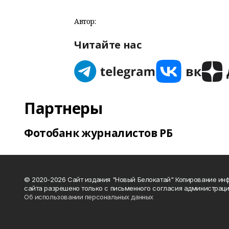
Автор:
Читайте нас
Партнеры
Фотобанк журналистов РБ
© 2020-2026 Сайт издания "Новый Белокатай" Копирование ин
сайта разрешено только с письменного согласия администраци
Об использовании персональных данных