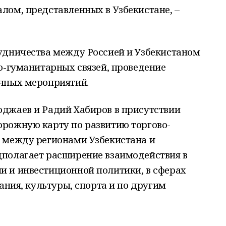
лом, представленных в Узбекистане, –
удничества между Россией и Узбекистаном
о-гуманитарных связей, проведение
чных мероприятий.
джаев и Радий Хабиров в присутствии
рожную карту по развитию торгово-
 между регионами Узбекистана и
полагает расширение взаимодействия в
 и инвестиционной политики, в сферах
ания, культуры, спорта и по другим