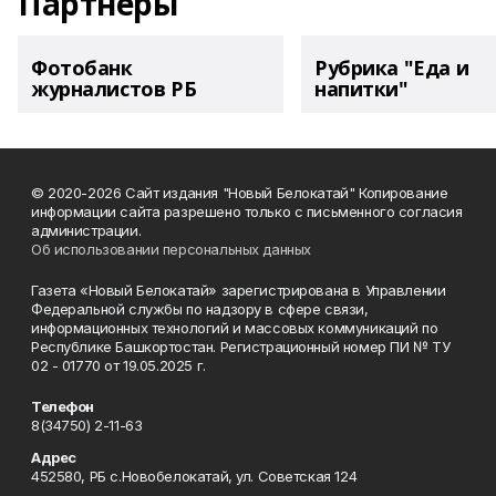
Партнеры
Фотобанк
Рубрика "Еда и
журналистов РБ
напитки"
© 2020-2026 Сайт издания "Новый Белокатай" Копирование
информации сайта разрешено только с письменного согласия
администрации.
Об использовании персональных данных
Газета «Новый Белокатай» зарегистрирована в Управлении
Федеральной службы по надзору в сфере связи,
информационных технологий и массовых коммуникаций по
Республике Башкортостан. Регистрационный номер ПИ № ТУ
02 - 01770 от 19.05.2025 г.
Телефон
8(34750) 2-11-63
Адрес
452580, РБ с.Новобелокатай, ул. Советская 124