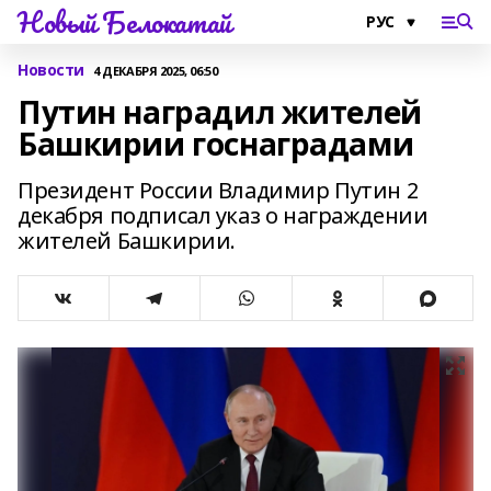
Новый Белокатай
Новости
4 ДЕКАБРЯ 2025, 06:50
Путин наградил жителей
Башкирии госнаградами
Президент России Владимир Путин 2
декабря подписал указ о награждении
жителей Башкирии.