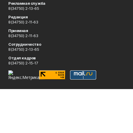
Рекламная служба
8(34750) 2-13-65
Редакция
8(34750) 2-11-63
Приемная
8(34750) 2-11-63
Сотрудничество
8(34750) 2-13-65
Отдел кадров
8(34750) 2-15-17