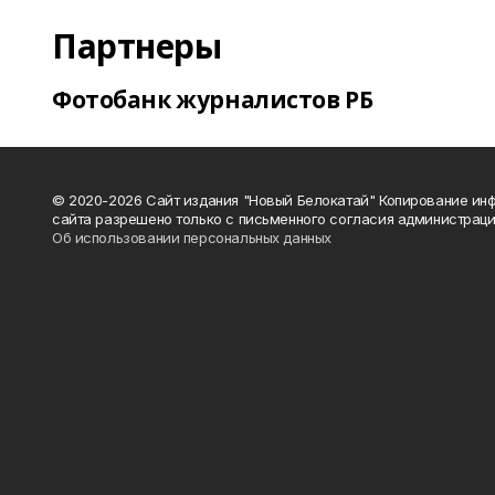
Партнеры
Фотобанк журналистов РБ
© 2020-2026 Сайт издания "Новый Белокатай" Копирование ин
сайта разрешено только с письменного согласия администраци
Об использовании персональных данных