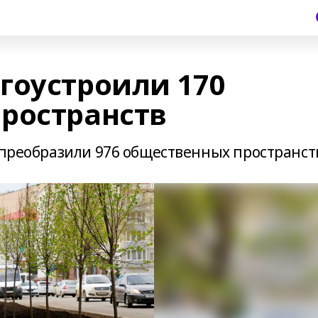
гоустроили 170
ространств
 преобразили 976 общественных пространст