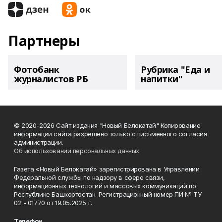
Партнеры
Фотобанк
Рубрика "Еда и
журналистов РБ
напитки"
© 2020-2026 Сайт издания "Новый Белокатай" Копирование
информации сайта разрешено только с письменного согласия
администрации.
Об использовании персональных данных
Газета «Новый Белокатай» зарегистрирована в Управлении
Федеральной службы по надзору в сфере связи,
информационных технологий и массовых коммуникаций по
Республике Башкортостан. Регистрационный номер ПИ № ТУ
02 - 01770 от 19.05.2025 г.
Телефон