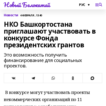
Новый Белокатай
Новости
4 ФЕВРАЛЯ , 13:40
НКО Башкортостана
приглашают участвовать в
конкурсе Фонда
президентских грантов
Это возможность получить
финансирование для социальных
проектов.
В конкурсе могут участвовать проекты
некоммерческих организаций по 11