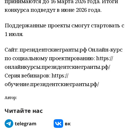
принимаются до 16 марта 2026 года. Итоги
конкурса подведут в июне 2026 года.
Поддержанные проекты смогут стартовать с
1 июля.
Сайт: президентскиегранты.рф Онлайн-курс
по социальному проектированию: https://
онлайнкурсы.президентскиегранты.рф/
Серия вебинаров: https://
обучение.президентскиегранты.рф/
Автор:
Читайте нас