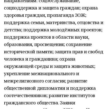
направлениям: соцобслуживание,
соцподдержка и защита граждан; охрана
здоровья граждан, пропаганда ЗОЖ;
поддержка семьи, материнства, отцовства и
детства; поддержка молодёжных проектов;
поддержка проектов в области науки,
образования, просвещения; сохранение
исторической памяти; защита прав и свобод
человека и гражданина; охрана
окружающей среды и защита животных;
укрепление межнационального и
межрелигиозного согласия; развитие
общественной дипломатии и поддержка
соотечественников; развитие институтов
гражданского общества. Заявки