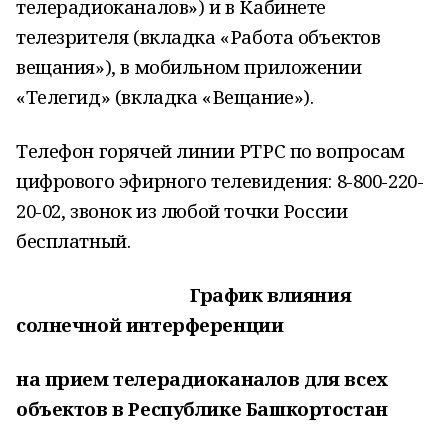
телерадиоканалов») и в Кабинете
телезрителя (вкладка «Работа объектов
вещания»), в мобильном приложении
«Телегид» (вкладка «Вещание»).
Телефон горячей линии РТРС по вопросам
цифрового эфирного телевидения: 8-800-220-
20-02, звонок из любой точки России
бесплатный.
График влияния
солнечной интерференции
на прием телерадиоканалов для всех
объектов в Республике Башкортостан