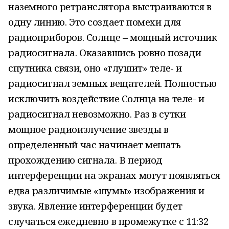
наземного ретранслятора выстраиваются в
одну линию. Это создает помехи для
радиоприборов. Солнце – мощный источник
радиосигнала. Оказавшись ровно позади
спутника связи, оно «глушит» теле- и
радиосигнал земных вещателей. Полностью
исключить воздействие Солнца на теле- и
радиосигнал невозможно. Раз в сутки
мощное радиоизлучение звезды в
определенный час начинает мешать
прохождению сигнала. В период
интерференции на экранах могут появляться
едва различимые «шумы» изображения и
звука. Явление интерференции будет
случаться ежедневно в промежутке с 11:32