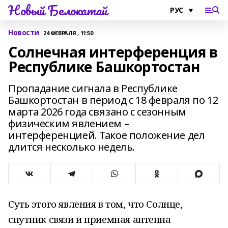
Новый Белокатай
Новости
24 ФЕВРАЛЯ , 11:50
Солнечная интерференция в
Республике Башкортостан
Пропадание сигнала в Республике
Башкортостан в период с 18 февраля по 12
марта 2026 года связано с сезонным
физическим явлением –
интерференцией. Такое положение дел
длится несколько недель.
Суть этого явления в том, что Солнце,
спутник связи и приемная антенна