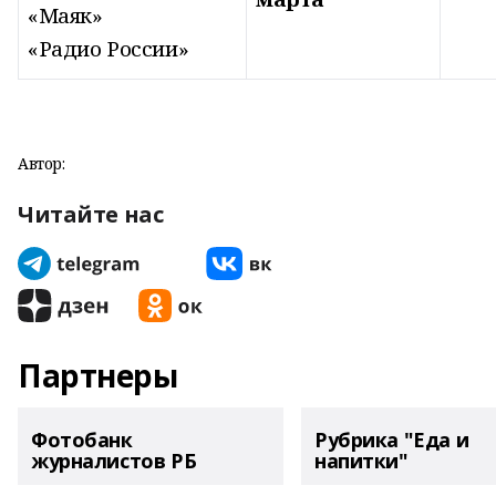
«Маяк»
«Радио России»
Автор:
Читайте нас
Партнеры
Фотобанк
Рубрика "Еда и
журналистов РБ
напитки"