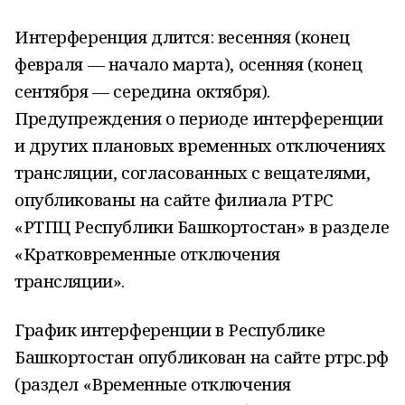
Интерференция длится: весенняя (конец
февраля — начало марта), осенняя (конец
сентября — середина октября).
Предупреждения о периоде интерференции
и других плановых временных отключениях
трансляции, согласованных с вещателями,
опубликованы на сайте филиала РТРС
«РТПЦ Республики Башкортостан» в разделе
«Кратковременные отключения
трансляции».
График интерференции в Республике
Башкортостан опубликован на сайте ртрс.рф
(раздел «Временные отключения