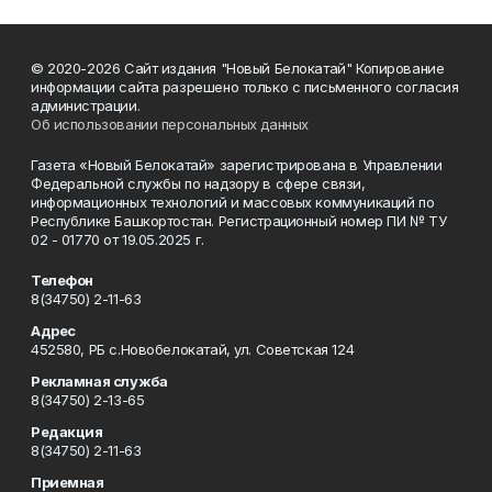
© 2020-2026 Сайт издания "Новый Белокатай" Копирование
информации сайта разрешено только с письменного согласия
администрации.
Об использовании персональных данных
Газета «Новый Белокатай» зарегистрирована в Управлении
Федеральной службы по надзору в сфере связи,
информационных технологий и массовых коммуникаций по
Республике Башкортостан. Регистрационный номер ПИ № ТУ
02 - 01770 от 19.05.2025 г.
Телефон
8(34750) 2-11-63
Адрес
452580, РБ с.Новобелокатай, ул. Советская 124
Рекламная служба
8(34750) 2-13-65
Редакция
8(34750) 2-11-63
Приемная