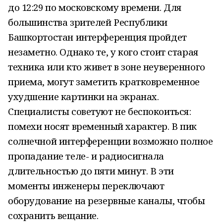
до 12:29 по московскому времени. Для
большинства зрителей Республики
Башкортостан интерференция пройдет
незаметно. Однако те, у кого стоит старая
техника или кто живет в зоне неуверенного
приема, могут заметить кратковременное
ухудшение картинки на экранах.
Специалисты советуют не беспокоиться:
помехи носят временный характер. В пик
солнечной интерференции возможно полное
пропадание теле- и радиосигнала
длительностью до пяти минут. В эти
моменты инженеры переключают
оборудование на резервные каналы, чтобы
сохранить вещание.