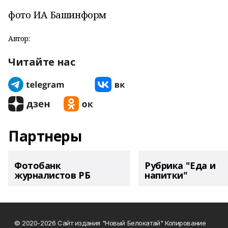
фото ИА Башинформ
Автор:
Читайте нас
Партнеры
Фотобанк
Рубрика "Еда и
журналистов РБ
напитки"
© 2020-2026 Сайт издания "Новый Белокатай" Копирование