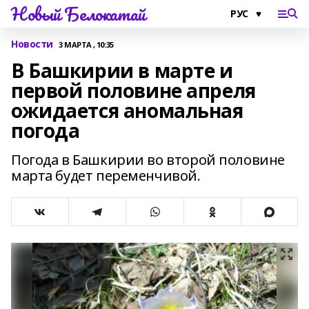
Новый Белокатай
Новости
3 МАРТА , 10:35
В Башкирии в марте и
первой половине апреля
ожидается аномальная
погода
Погода в Башкирии во второй половине
марта будет переменчивой.