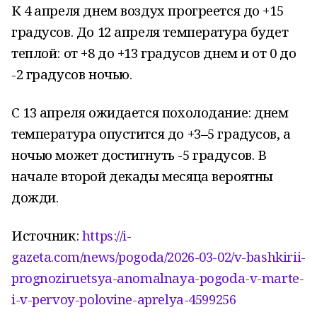
К 4 апреля днем воздух прогреется до +15
градусов. До 12 апреля температура будет
теплой: от +8 до +13 градусов днем и от 0 до
-2 градусов ночью.
С 13 апреля ожидается похолодание: днем
температура опустится до +3–5 градусов, а
ночью может достигнуть -5 градусов. В
начале второй декады месяца вероятны
дожди.
Источник:
https://i-
gazeta.com/news/pogoda/2026-03-02/v-bashkirii-
prognoziruetsya-anomalnaya-pogoda-v-marte-
i-v-pervoy-polovine-aprelya-4599256