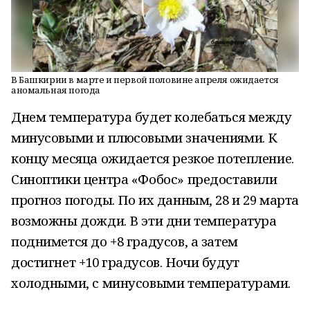
В Башкирии в марте и первой половине апреля ожидается
аномальная погода
Днем температура будет колебаться между
минусовыми и плюсовыми значениями. К
концу месяца ожидается резкое потепление.
Синоптики центра «Фобос» предоставили
прогноз погоды. По их данным, 28 и 29 марта
возможны дожди. В эти дни температура
поднимется до +8 градусов, а затем
достигнет +10 градусов. Ночи будут
холодными, с минусовыми температурами.