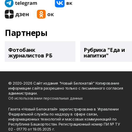
Партнеры
Фотобанк
Рубрика "Еда и
журналистов РБ
напитки"
© 2020-2026 Сайт издания "Новый Белокатай" Копирование
информации сайта разрешено только с письменного согласия
администрации.
Об использовании персональных данных
Газета «Новый Белокатай» зарегистрирована в Управлении
Федеральной службы по надзору в сфере связи,
информационных технологий и массовых коммуникаций по
Республике Башкортостан. Регистрационный номер ПИ № ТУ
02 - 01770 от 19.05.2025 г.