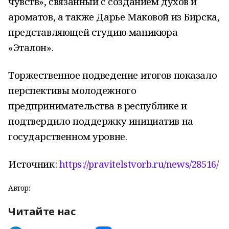
чувств», связанный с созданием духов и
ароматов, а также Дарье Маковой из Бирска,
представляющей студию маникюра
«Эталон».
Торжественное подведение итогов показало
перспективы молодежного
предпринимательства в республике и
подтвердило поддержку инициатив на
государственном уровне.
Источник:
https://pravitelstvorb.ru/news/28516/
Автор:
Читайте нас