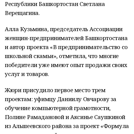
Республики Башкортостан Светлана
Верещагина.
Алла Кузьмина, председатель Ассоциации
женщин-предпринимателей Башкортостана
и автор проекта «В предпринимательство со
школьной скамьи», отметила, что многие
победители уже имеют опыт продажи своих
услуг и товаров.
Жюри присудило первое место трем
проектам: уфимцу Даниилу Овчарову за
обучение компьютерной грамотности,
Полине Рамадановой и Аксинье Саушкиной
из Альшеевского района за проект «Формула