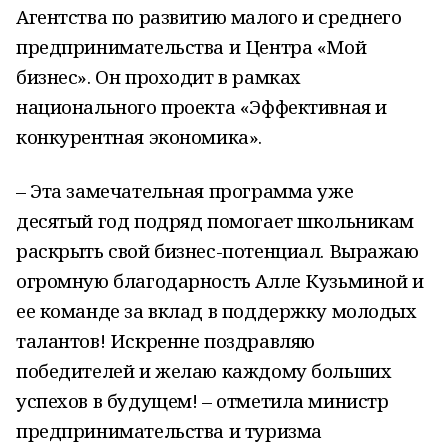
Агентства по развитию малого и среднего
предпринимательства и Центра «Мой
бизнес». Он проходит в рамках
национального проекта «Эффективная и
конкурентная экономика».
– Эта замечательная программа уже
десятый год подряд помогает школьникам
раскрыть свой бизнес-потенциал. Выражаю
огромную благодарность Алле Кузьминой и
ее команде за вклад в поддержку молодых
талантов! Искренне поздравляю
победителей и желаю каждому больших
успехов в будущем! – отметила министр
предпринимательства и туризма