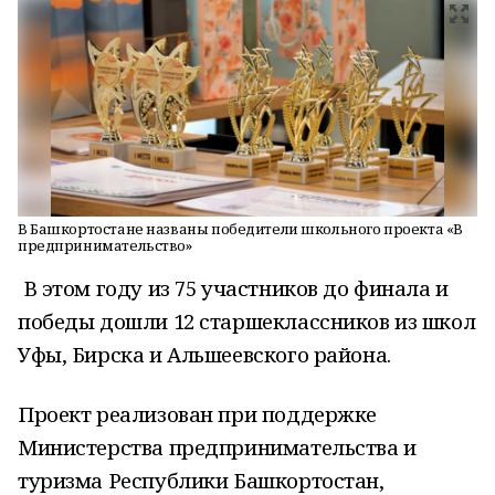
В Башкортостане названы победители школьного проекта «В
предпринимательство»
В этом году из 75 участников до финала и
победы дошли 12 старшеклассников из школ
Уфы, Бирска и Альшеевского района.
Проект реализован при поддержке
Министерства предпринимательства и
туризма Республики Башкортостан,