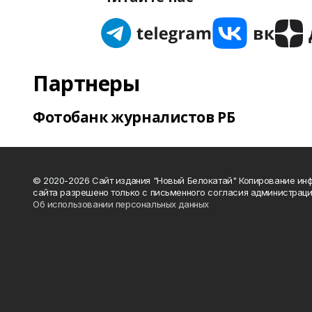
Партнеры
Фотобанк журналистов РБ
© 2020-2026 Сайт издания "Новый Белокатай" Копирование ин
сайта разрешено только с письменного согласия администраци
Об использовании персональных данных