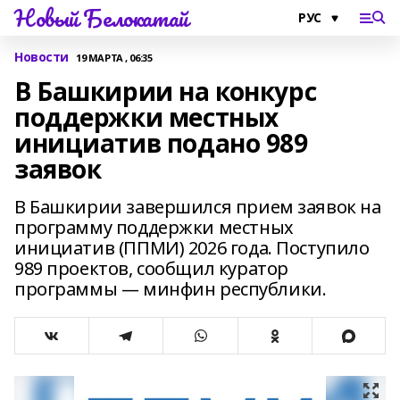
Новый Белокатай
Новости
19 МАРТА , 06:35
В Башкирии на конкурс
поддержки местных
инициатив подано 989
заявок
В Башкирии завершился прием заявок на
программу поддержки местных
инициатив (ППМИ) 2026 года. Поступило
989 проектов, сообщил куратор
программы — минфин республики.