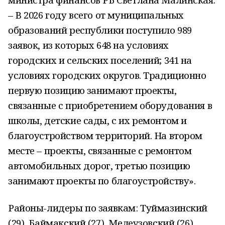
– В 2026 году всего от муниципальных
образований республики поступило 989
заявок, из которых 648 на условиях
городских и сельских поселений; 341 на
условиях городских округов. Традиционно
первую позицию занимают проекты,
связанные с приобретением оборудования в
школы, детские сады, с их ремонтом и
благоустройством территорий. На втором
месте – проекты, связанные с ремонтом
автомобильных дорог, третью позицию
занимают проекты по благоустройству».
Районы-лидеры по заявкам: Туймазинский
(29), Баймакский (27), Мелеузовский (26).