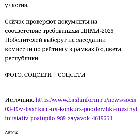
участия.
Сейчас проверяют документы на
соответствие требованиям ППМИ-2026.
Победителей выберут на заседании
комиссии по рейтингу в рамках бюджета
республики.
ФОТО: СОЦСЕТИ | СОЦСЕТИ
Источник:
https://www.bashinform.ru/news/social
03-19/v-bashkirii-na-konkurs-podderzhki-mestny
initsiativ-postupilo-989-zayavok-4619651
Автор: