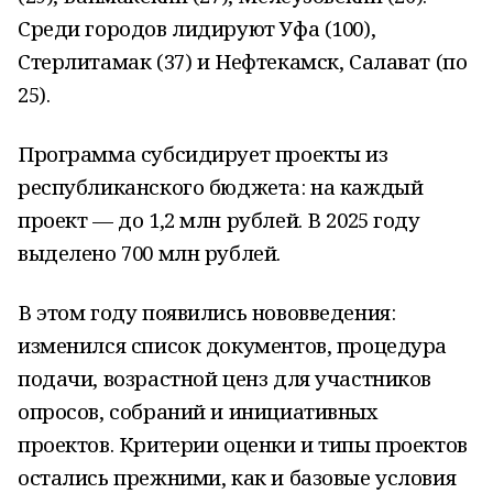
Среди городов лидируют Уфа (100),
Стерлитамак (37) и Нефтекамск, Салават (по
25).
Программа субсидирует проекты из
республиканского бюджета: на каждый
проект — до 1,2 млн рублей. В 2025 году
выделено 700 млн рублей.
В этом году появились нововведения:
изменился список документов, процедура
подачи, возрастной ценз для участников
опросов, собраний и инициативных
проектов. Критерии оценки и типы проектов
остались прежними, как и базовые условия