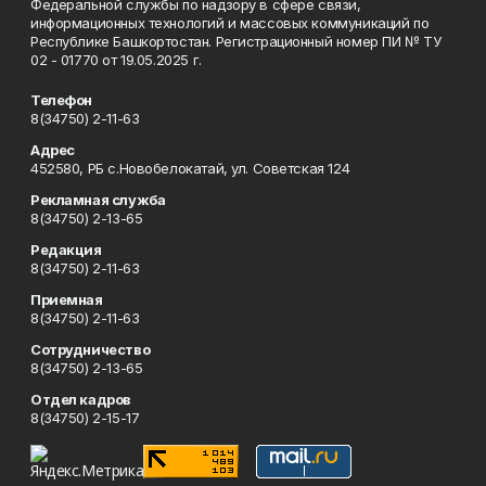
Федеральной службы по надзору в сфере связи,
информационных технологий и массовых коммуникаций по
Республике Башкортостан. Регистрационный номер ПИ № ТУ
02 - 01770 от 19.05.2025 г.
Телефон
8(34750) 2-11-63
Адрес
452580, РБ с.Новобелокатай, ул. Советская 124
Рекламная служба
8(34750) 2-13-65
Редакция
8(34750) 2-11-63
Приемная
8(34750) 2-11-63
Сотрудничество
8(34750) 2-13-65
Отдел кадров
8(34750) 2-15-17