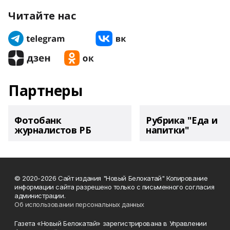
Читайте нас
Партнеры
Фотобанк
Рубрика "Еда и
журналистов РБ
напитки"
© 2020-2026 Сайт издания "Новый Белокатай" Копирование
информации сайта разрешено только с письменного согласия
администрации.
Об использовании персональных данных
Газета «Новый Белокатай» зарегистрирована в Управлении