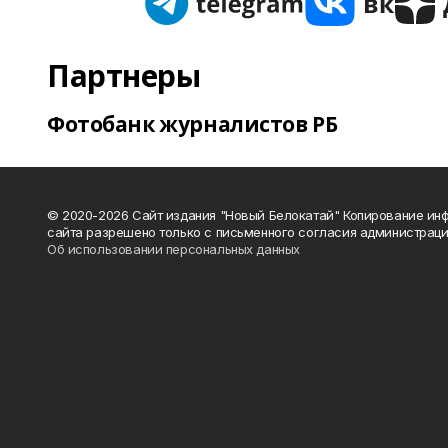
Партнеры
Фотобанк журналистов РБ
© 2020-2026 Сайт издания "Новый Белокатай" Копирование ин
сайта разрешено только с письменного согласия администраци
Об использовании персональных данных