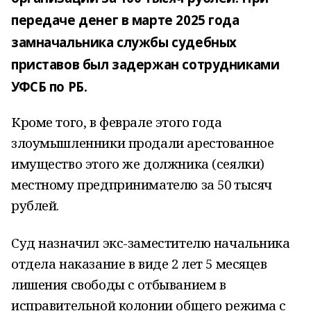
передаче денег в марте 2025 года
замначальника службы судебных
приставов был задержан сотрудниками
УФСБ по РБ.
Кроме того, в феврале этого года
злоумышленники продали арестованное
имущество этого же должника (сеялки)
местному предпринимателю за 50 тысяч
рублей.
Суд назначил экс-заместителю начальника
отдела наказание в виде 2 лет 5 месяцев
лишения свободы с отбыванием в
исправительной колонии общего режима с