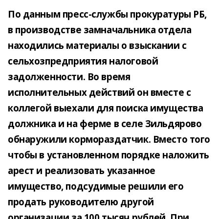
По данным пресс-службы прокуратуры РБ,
в производстве замначальника отдела
находились материалы о взыскании с
сельхозпредприятия налоговой
задолженности. Во время
исполнительных действий он вместе с
коллегой выехали для поиска имущества
должника и на ферме в селе Зильдярово
обнаружили кормораздатчик. Вместо того
чтобы в установленном порядке наложить
арест и реализовать указанное
имущество, подсудимые решили его
продать руководителю другой
организации за 100 тысяч рублей. При