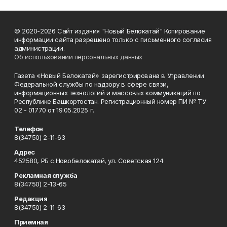
© 2020-2026 Сайт издания "Новый Белокатай" Копирование
информации сайта разрешено только с письменного согласия
администрации.
Об использовании персональных данных
Газета «Новый Белокатай» зарегистрирована в Управлении
Федеральной службы по надзору в сфере связи,
информационных технологий и массовых коммуникаций по
Республике Башкортостан. Регистрационный номер ПИ № ТУ
02 - 01770 от 19.05.2025 г.
Телефон
8(34750) 2-11-63
Адрес
452580, РБ с.Новобелокатай, ул. Советская 124
Рекламная служба
8(34750) 2-13-65
Редакция
8(34750) 2-11-63
Приемная