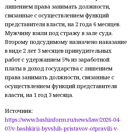
лишением права занимать должности,
связанные с осуществлением функций
представителя власти, на 2 года 6 месяцев.
Мужчину взяли под стражу в зале суда.
Второму подсудимому назначено наказание
в виде 2 лет 3 месяцев принудительных
работ с удержанием 5% из заработной
платы в доход государства с лишением
права занимать должности, связанные с
осуществлением функций представителя
власти, на 1 год 3 месяца.
Источник:
https://www.bashinform.ru/news/law/2026-04-
07/v-bashkirii-byvshih-pristavov-otpravili-v-