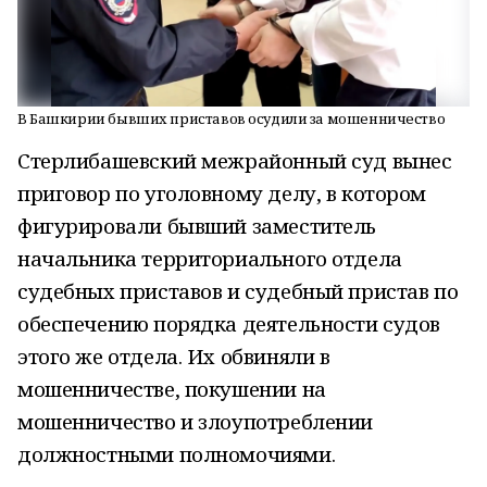
В Башкирии бывших приставов осудили за мошенничество
Стерлибашевский межрайонный суд вынес
приговор по уголовному делу, в котором
фигурировали бывший заместитель
начальника территориального отдела
судебных приставов и судебный пристав по
обеспечению порядка деятельности судов
этого же отдела. Их обвиняли в
мошенничестве, покушении на
мошенничество и злоупотреблении
должностными полномочиями.