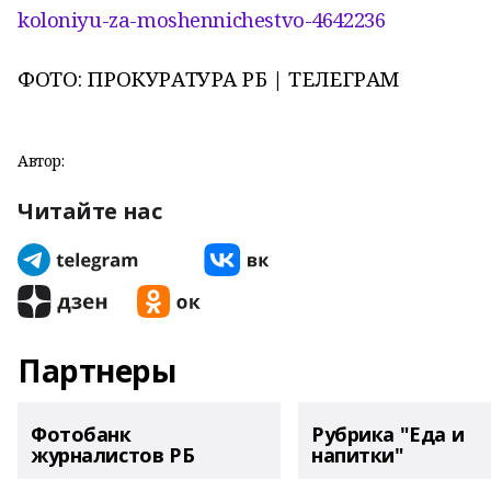
koloniyu-za-moshennichestvo-4642236
ФОТО: ПРОКУРАТУРА РБ | ТЕЛЕГРАМ
Автор:
Читайте нас
Партнеры
Фотобанк
Рубрика "Еда и
журналистов РБ
напитки"