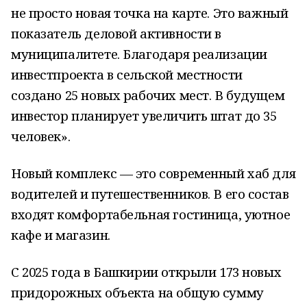
не просто новая точка на карте. Это важный
показатель деловой активности в
муниципалитете. Благодаря реализации
инвестпроекта в сельской местности
создано 25 новых рабочих мест. В будущем
инвестор планирует увеличить штат до 35
человек».
Новый комплекс — это современный хаб для
водителей и путешественников. В его состав
входят комфортабельная гостиница, уютное
кафе и магазин.
С 2025 года в Башкирии открыли 173 новых
придорожных объекта на общую сумму