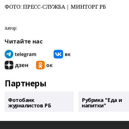
ФОТО: ПРЕСС-СЛУЖБА | МИНТОРГ РБ
Автор:
Читайте нас
Партнеры
Фотобанк
Рубрика "Еда и
журналистов РБ
напитки"