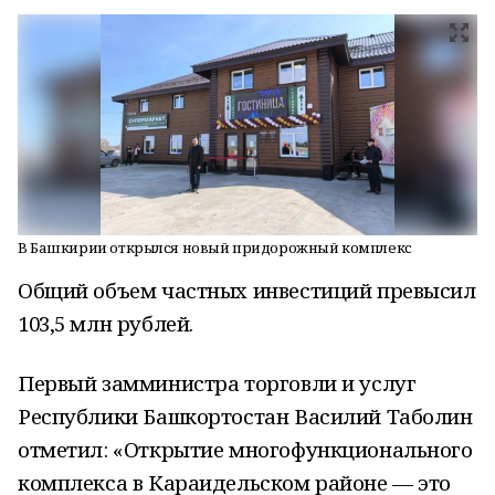
В Башкирии открылся новый придорожный комплекс
Общий объем частных инвестиций превысил
103,5 млн рублей.
Первый замминистра торговли и услуг
Республики Башкортостан Василий Таболин
отметил: «Открытие многофункционального
комплекса в Караидельском районе — это