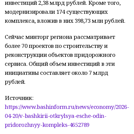
инвестиций 2,38 млрд рублей. Кроме того,
модернизировали 174 существующих
комплекса, вложив в них 398,73 млн рублей.
Сейчас минторг региона рассматривает
более 70 проектов по строительству и
реконструкции объектов придорожного
сервиса. Общий объем инвестиций в эти
инициативы составляет около 7 млрд
рублей.
Источник:
https://www.bashinform.ru/news/economy/2026-
04-20/v-bashkirii-otkrylsya-esche-odin-
pridorozhnyy-kompleks-4652789