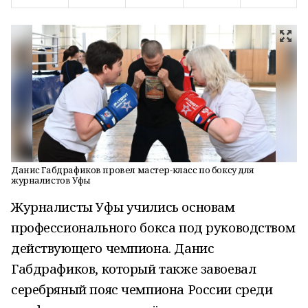
Данис Габдрафиков провел мастер-класс по боксу для
журналистов Уфы
Журналисты Уфы учились основам
профессионального бокса под руководством
действующего чемпиона. Данис
Габдрафиков, который также завоевал
серебряный пояс чемпиона России среди