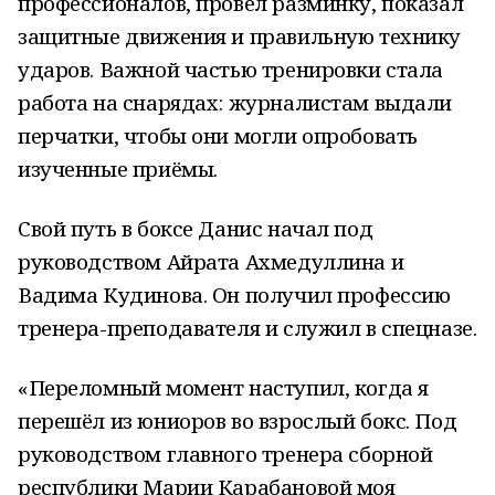
профессионалов, провёл разминку, показал
защитные движения и правильную технику
ударов. Важной частью тренировки стала
работа на снарядах: журналистам выдали
перчатки, чтобы они могли опробовать
изученные приёмы.
Свой путь в боксе Данис начал под
руководством Айрата Ахмедуллина и
Вадима Кудинова. Он получил профессию
тренера-преподавателя и служил в спецназе.
«Переломный момент наступил, когда я
перешёл из юниоров во взрослый бокс. Под
руководством главного тренера сборной
республики Марии Карабановой моя