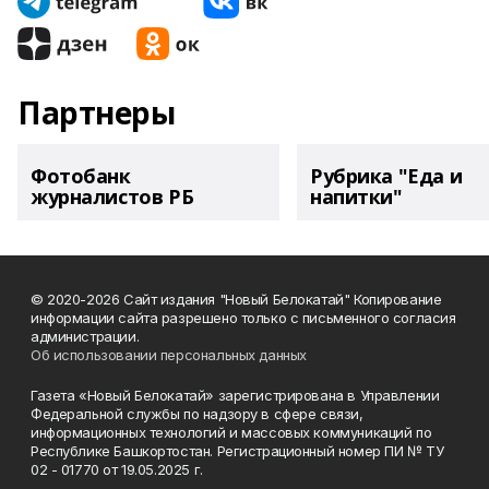
Партнеры
Фотобанк
Рубрика "Еда и
журналистов РБ
напитки"
© 2020-2026 Сайт издания "Новый Белокатай" Копирование
информации сайта разрешено только с письменного согласия
администрации.
Об использовании персональных данных
Газета «Новый Белокатай» зарегистрирована в Управлении
Федеральной службы по надзору в сфере связи,
информационных технологий и массовых коммуникаций по
Республике Башкортостан. Регистрационный номер ПИ № ТУ
02 - 01770 от 19.05.2025 г.