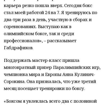
карьера резко пошла вверх. Сегодня бокс
стал моей работой 24 на 7. Я тренируюсь по
два-три раза в день, участвую в сборах и
соревнованиях. Выступаю как в
олимпийском боксе, так и среди
профессионалов», – рассказывает
Габдрафиков.
Поддержать мастер-класс пришла
многократный призер Паралимпийских игр,
чемпионка мира и Европы Анна Кулинич-
Сорокина. Она призналась, что уже третий
месяц посещает тренировки по боксу.
«Боксом я увлеклась всего два с половиной