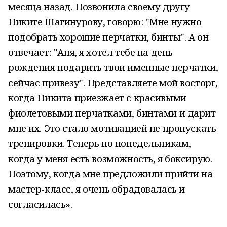
месяца назад. Позвонила своему другу
Никите Шагинурову, говорю: "Мне нужно
подобрать хорошие перчатки, бинты". А он
отвечает: "Аня, я хотел тебе на день
рождения подарить твои именные перчатки,
сейчас привезу". Представляете мой восторг,
когда Никита приезжает с красивыми
фиолетовыми перчатками, бинтами и дарит
мне их. Это стало мотивацией не пропускать
тренировки. Теперь по понедельникам,
когда у меня есть возможность, я боксирую.
Поэтому, когда мне предложили прийти на
мастер-класс, я очень обрадовалась и
согласилась».