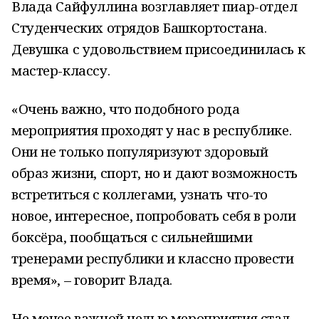
Влада Сайфуллина возглавляет пиар-отдел
Студенческих отрядов Башкортостана.
Девушка с удовольствием присоединилась к
мастер-классу.
«Очень важно, что подобного рода
мероприятия проходят у нас в республике.
Они не только популяризуют здоровый
образ жизни, спорт, но и дают возможность
встретиться с коллегами, узнать что-то
новое, интересное, попробовать себя в роли
боксёра, пообщаться с сильнейшими
тренерами республики и классно провести
время», – говорит Влада.
Не менее важной целью мероприятия стал