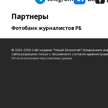
Партнеры
Фотобанк журналистов РБ
© 2020-2026 Сайт издания "Новый Белокатай" Копирование ин
сайта разрешено только с письменного согласия администраци
Об использовании персональных данных