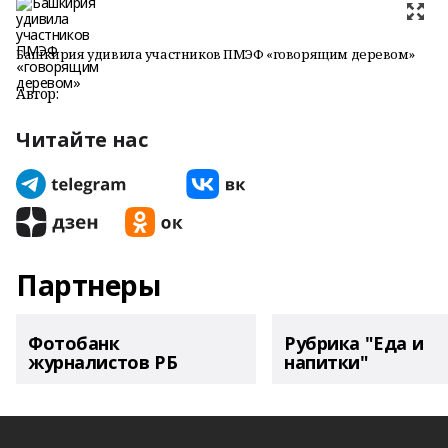
Башкирия удивила участников ПМЭФ «говорящим деревом»
Автор:
Читайте нас
Партнеры
Фотобанк
Рубрика "Еда и
журналистов РБ
напитки"