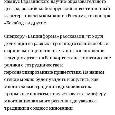
кампус Евразийского научно-образовательного
центра, российско-белорусский инвестиционный
кластер, проекты компании «Росхим», технопарк
«Бекабад» и другие.
Спецкору «Башинформа» рассказали, что для
делегаций из разных стран подготовили особые
сюрпризы: национальные танцы в исполнении
ведущих артистов Башкортостана, тематические
ролики о сотрудничестве и
персонализированные приветствия. На нашем
стенде можно будет увидеть и ощутить, как
многовековые традиции вдохновляют на
прорывные проекты, почувствовать атмосферу
многонационального региона, где уважают
традиции и создают инновации.