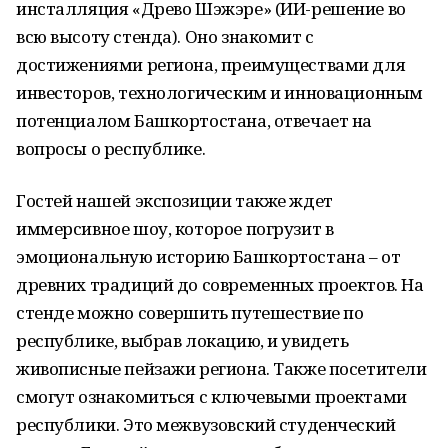
инсталляция «Древо Шэжэре» (ИИ-решение во
всю высоту стенда). Оно знакомит с
достижениями региона, преимуществами для
инвесторов, технологическим и инновационным
потенциалом Башкортостана, отвечает на
вопросы о республике.
Гостей нашей экспозиции также ждет
иммерсивное шоу, которое погрузит в
эмоциональную историю Башкортостана – от
древних традиций до современных проектов. На
стенде можно совершить путешествие по
республике, выбрав локацию, и увидеть
живописные пейзажи региона. Также посетители
смогут ознакомиться с ключевыми проектами
республики. Это межвузовский студенческий