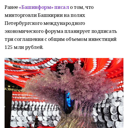
Ранее
«Башинформ» писал
о том, что
минторговли Башкирии на полях
Петербургского международного
экономического форума планирует подписать
три соглашения с общим объемом инвестиций
125 млн рублей.