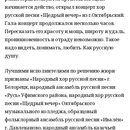
начинается действо, открыл концерт хор
русской песни «Щедрый вечер» из г.Октябрьский.
Гала-концерт продолжался несколько часов.
Пересказать его красоту и мощь, широту и удаль,
проникновенность и отраду невозможно. Такое
надо видеть, понимать, любить. Как русскую
душу.
Лучшими исполнителями по решению жюри
признаны «Народный хор русской песни» г.
Белорецк, народный ансамбль русской песни
«Русь» Уфимского района, народный хор русской
песни «Щедрый вечер» Октябрьского
музыкального колледжа, образцовый
фольклорный ансамбль русской песни «Ивалён»
г. Давлеканово, народный ансамбль казачьей