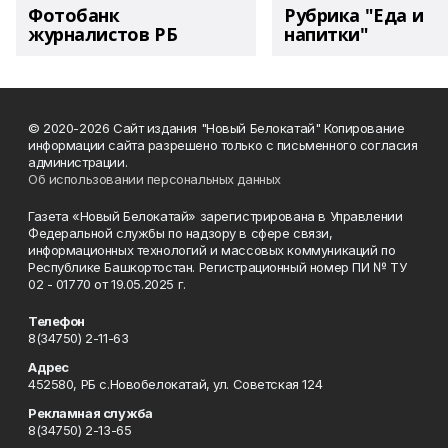
Фотобанк
Рубрика "Еда и
журналистов РБ
напитки"
© 2020-2026 Сайт издания "Новый Белокатай" Копирование
информации сайта разрешено только с письменного согласия
администрации.
Об использовании персональных данных
Газета «Новый Белокатай» зарегистрирована в Управлении
Федеральной службы по надзору в сфере связи,
информационных технологий и массовых коммуникаций по
Республике Башкортостан. Регистрационный номер ПИ № ТУ
02 - 01770 от 19.05.2025 г.
Телефон
8(34750) 2-11-63
Адрес
452580, РБ с.Новобелокатай, ул. Советская 124
Рекламная служба
8(34750) 2-13-65