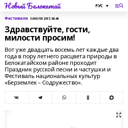
Новый Белокатай
Фестивали
3 ИЮЛЯ 2017, 06:46
Здравствуйте, гости,
милости просим!
Вот уже двадцать восемь лет каждые два
года в пору летнего расцвета природы в
Белокатайском районе проходит
Праздник русской песни и частушки и
Фестиваль национальных культур
«Берземлек – Содружество».