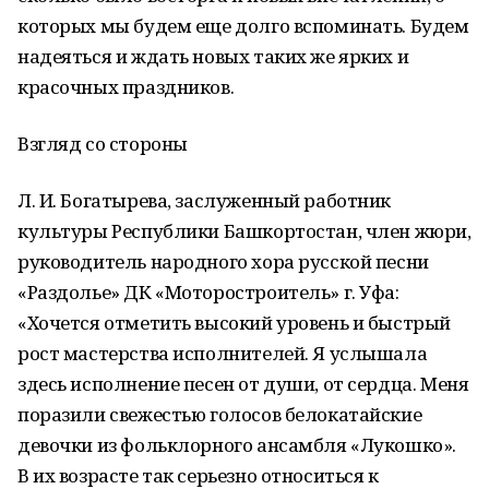
которых мы будем еще долго вспоминать. Будем
надеяться и ждать новых таких же ярких и
красочных праздников.
Взгляд со стороны
Л. И. Богатырева, заслуженный работник
культуры Республики Башкортостан, член жюри,
руководитель народного хора русской песни
«Раздолье» ДК «Моторостроитель» г. Уфа:
«Хочется отметить высокий уровень и быстрый
рост мастерства исполнителей. Я услышала
здесь исполнение песен от души, от сердца. Меня
поразили свежестью голосов белокатайские
девочки из фольклорного ансамбля «Лукошко».
В их возрасте так серьезно относиться к