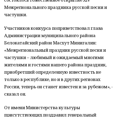
Межрегионального праздника русской песни и
частушки.
Участников конкурса поприветствовал глава
Администрации муниципального района
Белокатайский район Масхут Минигалин:
«Межрегиональный праздник русской песни и
частушки – любимый и ожидаемый многими
жителями и гостями нашего района праздник,
приобретший определенную известность не
только в республике, но и в других регионах
России, теперь он станет известен и за рубежом», -
сказал он.
От имени Министерства культуры
присутствующих поздравил генеральный