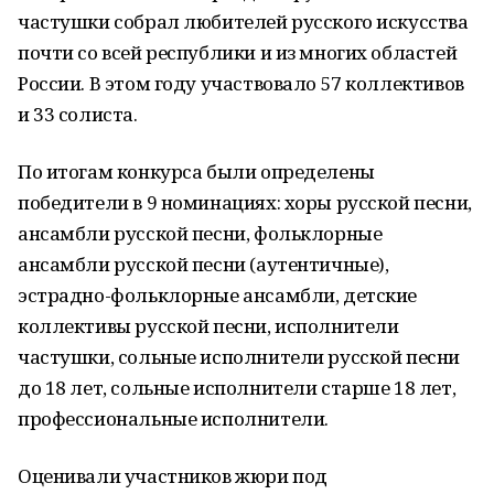
частушки собрал любителей русского искусства
почти со всей республики и из многих областей
России. В этом году участвовало 57 коллективов
и 33 солиста.
По итогам конкурса были определены
победители в 9 номинациях: хоры русской песни,
ансамбли русской песни, фольклорные
ансамбли русской песни (аутентичные),
эстрадно-фольклорные ансамбли, детские
коллективы русской песни, исполнители
частушки, сольные исполнители русской песни
до 18 лет, сольные исполнители старше 18 лет,
профессиональные исполнители.
Оценивали участников жюри под