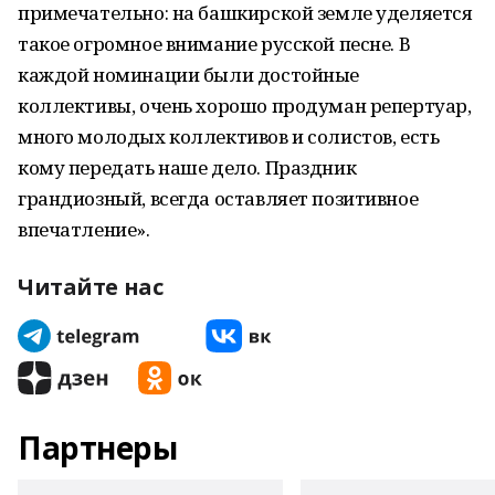
примечательно: на башкирской земле уделяется
такое огромное внимание русской песне. В
каждой номинации были достойные
коллективы, очень хорошо продуман репертуар,
много молодых коллективов и солистов, есть
кому передать наше дело. Праздник
грандиозный, всегда оставляет позитивное
впечатление».
Читайте нас
Партнеры