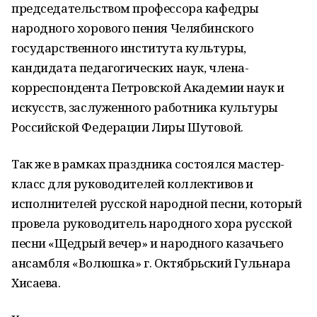
председательством профессора кафедры
народного хорового пения Челябинского
государственного института культуры,
кандидата педагогических наук, члена-
корреспондента Петровской Академии наук и
искусств, заслуженного работника культуры
Российской Федерации Лиры Шутовой.
Так же в рамках праздника состоялся мастер-
класс для руководителей коллективов и
исполнителей русской народной песни, который
провела руководитель народного хора русской
песни «Щедрый вечер» и народного казачьего
ансамбля «Волюшка» г. Октябрьский Гульнара
Хисаева.