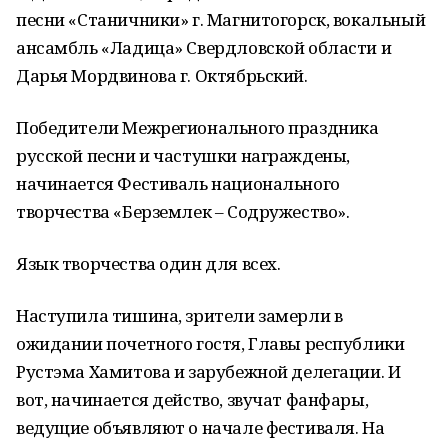
песни «Станичники» г. Магнитогорск, вокальный
ансамбль «Ладица» Свердловской области и
Дарья Мордвинова г. Октябрьский.
Победители Межрегионального праздника
русской песни и частушки награждены,
начинается Фестиваль национального
творчества «Берземлек – Содружество».
Язык творчества один для всех.
Наступила тишина, зрители замерли в
ожидании почетного гостя, Главы республики
Рустэма Хамитова и зарубежной делегации. И
вот, начинается действо, звучат фанфары,
ведущие объявляют о начале фестиваля. На