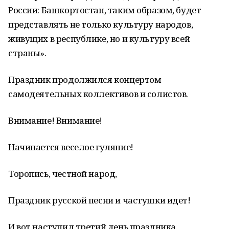
России: Башкортостан, таким образом, будет
представлять не только культуру народов,
живущих в республике, но и культуру всей
страны».
Праздник продолжился концертом
самодеятельных коллективов и солистов.
Внимание! Внимание!
Начинается веселое гуляние!
Торопись, честной народ,
Праздник русской песни и частушки идет!
И вот наступил третий день праздника,