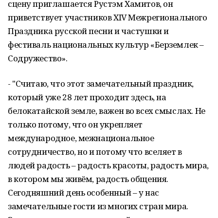
сцену приглашается Рустэм Хамитов, он
приветствует участников XIV Межрегионального
Праздника русской песни и частушки и
фестиваль национальных культур «Берземлек –
Содружество».
- "Считаю, что этот замечательный праздник,
который уже 28 лет проходит здесь, на
белокатайской земле, важен во всех смыслах. Не
только потому, что он укрепляет
международное, межнациональное
сотрудничество, но и потому что вселяет в
людей радость – радость красоты, радость мира,
в котором мы живём, радость общения.
Сегодняшний день особенный – у нас
замечательные гости из многих стран мира.