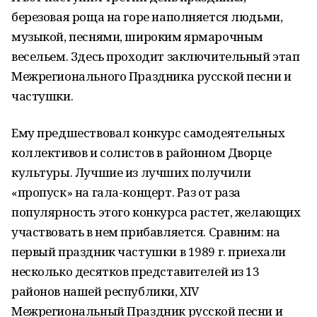
березовая роща на горе наполняется людьми,
музыкой, песнями, широким ярмарочным
весельем. Здесь проходит заключительный этап
Межрегионального Праздника русской песни и
частушки.
Ему предшествовал конкурс самодеятельных
коллективов и солистов в районном Дворце
культуры. Лучшие из лучших получили
«пропуск» на гала-концерт. Раз от раза
популярность этого конкурса растет, желающих
участвовать в нем прибавляется. Сравним: на
первый праздник частушки в 1989 г. приехали
несколько десятков представителей из 13
районов нашей республики, XIV
Межрегиональный Праздник русской песни и