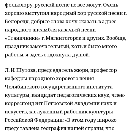
фольклору, русской песне не все могут. Очень
хорошо выступил народный хор русской песни г.
Белорецк, добрые слова хочу сказать в адрес
народного ансамбля казачьей песни
«Станичники» г. Магнитогорск и других. Вообще,
праздник замечательный, хоть и было много
работы, я здесь отдохнула душой.
Л. И. Шутова, председатель жюри, профессор
кафедры народного хорового пения
Челябинского государственного института
культуры, кандидат педагогических наук, член-
корреспондент Петровской Академии наук и
искусств, заслуженный работник культуры
Российской Федерации: «В этом году широко
представлена география нашей страны, что