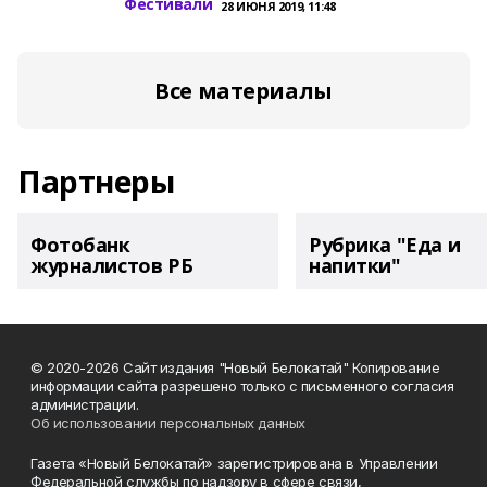
Фестивали
28 ИЮНЯ 2019, 11:48
Все материалы
Партнеры
Фотобанк
Рубрика "Еда и
журналистов РБ
напитки"
© 2020-2026 Сайт издания "Новый Белокатай" Копирование
информации сайта разрешено только с письменного согласия
администрации.
Об использовании персональных данных
Газета «Новый Белокатай» зарегистрирована в Управлении
Федеральной службы по надзору в сфере связи,