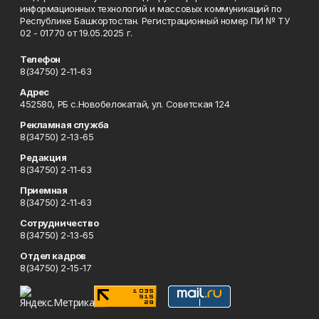
информационных технологий и массовых коммуникаций по
Республике Башкортостан. Регистрационный номер ПИ № ТУ
02 - 01770 от 19.05.2025 г.
Телефон
8(34750) 2-11-63
Адрес
452580, РБ с.Новобелокатай, ул. Советская 124
Рекламная служба
8(34750) 2-13-65
Редакция
8(34750) 2-11-63
Приемная
8(34750) 2-11-63
Сотрудничество
8(34750) 2-13-65
Отдел кадров
8(34750) 2-15-17