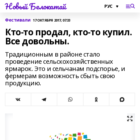
Новый Белокатай
Фестивали
17 ОКТЯБРЯ 2017, 07:33
Кто-то продал, кто-то купил.
Все довольны.
Традиционным в районе стало
проведение сельскохозяйственных
ярмарок. Это и сельчанам подспорье, и
фермерам возможность сбыть свою
продукцию.