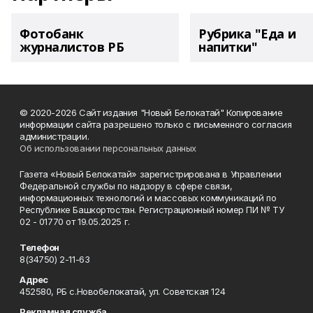
Фотобанк
Рубрика "Еда и
журналистов РБ
напитки"
© 2020-2026 Сайт издания "Новый Белокатай" Копирование
информации сайта разрешено только с письменного согласия
администрации.
Об использовании персональных данных
Газета «Новый Белокатай» зарегистрирована в Управлении
Федеральной службы по надзору в сфере связи,
информационных технологий и массовых коммуникаций по
Республике Башкортостан. Регистрационный номер ПИ № ТУ
02 - 01770 от 19.05.2025 г.
Телефон
8(34750) 2-11-63
Адрес
452580, РБ с.Новобелокатай, ул. Советская 124
Рекламная служба