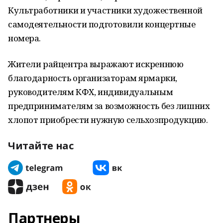
Культработники и участники художественной
самодеятельности подготовили концертные
номера.
Жители райцентра выражают искреннюю
благодарность организаторам ярмарки,
руководителям КФХ, индивидуальным
предпринимателям за возможность без лишних
хлопот приобрести нужную сельхозпродукцию.
Читайте нас
Партнеры