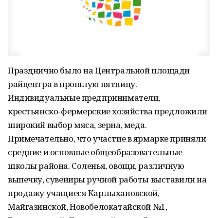
Празднично было на Центральной площади
райцентра в прошлую пятницу.
Индивидуальные предприниматели,
крестьянско-фермерские хозяйства предложили
широкий выбор мяса, зерна, меда.
Примечательно, что участие в ярмарке приняли
средние и основные общеобразовательные
школы района. Соленья, овощи, различную
выпечку, сувениры ручной работы выставили на
продажу учащиеся Карлыхановской,
Майгазинской, Новобелокатайской №1,