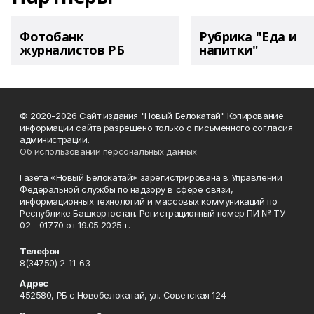
Фотобанк
Рубрика "Еда и
журналистов РБ
напитки"
© 2020-2026 Сайт издания "Новый Белокатай" Копирование
информации сайта разрешено только с письменного согласия
администрации.
Об использовании персональных данных
Газета «Новый Белокатай» зарегистрирована в Управлении
Федеральной службы по надзору в сфере связи,
информационных технологий и массовых коммуникаций по
Республике Башкортостан. Регистрационный номер ПИ № ТУ
02 - 01770 от 19.05.2025 г.
Телефон
8(34750) 2-11-63
Адрес
452580, РБ с.Новобелокатай, ул. Советская 124