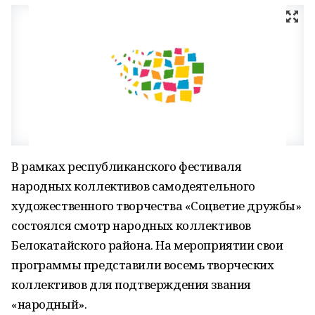
В рамках республиканского фестиваля
народных коллективов самодеятельного
художественного творчества «Соцветие дружбы»
состоялся смотр народных коллективов
Белокатайского района. На мероприятии свои
программы представили восемь творческих
коллективов для подтверждения звания
«народный».