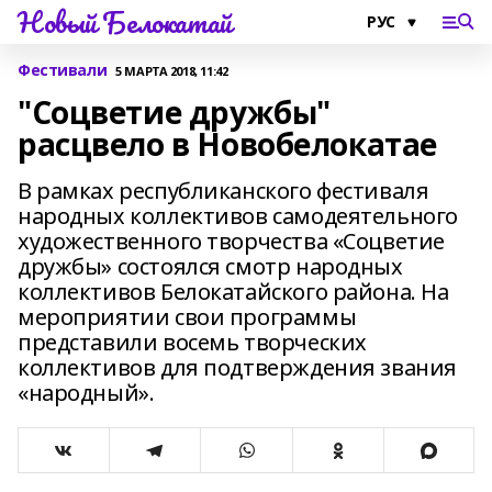
Новый Белокатай
Фестивали
5 МАРТА 2018, 11:42
"Соцветие дружбы"
расцвело в Новобелокатае
В рамках республиканского фестиваля
народных коллективов самодеятельного
художественного творчества «Соцветие
дружбы» состоялся смотр народных
коллективов Белокатайского района. На
мероприятии свои программы
представили восемь творческих
коллективов для подтверждения звания
«народный».