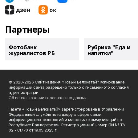
Партнеры
Фотобанк
Рубрика "Еда и
журналистов РБ
напитки"
© 2020-2026 Сайт издания "Новый Белокатай" Копирование
информации сайта разрешено только с письменного согласия
администрации.
Об использовании персональных данных
Газета «Новый Белокатай» зарегистрирована в Управлении
Федеральной службы по надзору в сфере связи,
информационных технологий и массовых коммуникаций по
Республике Башкортостан. Регистрационный номер ПИ № ТУ
02 - 01770 от 19.05.2025 г.