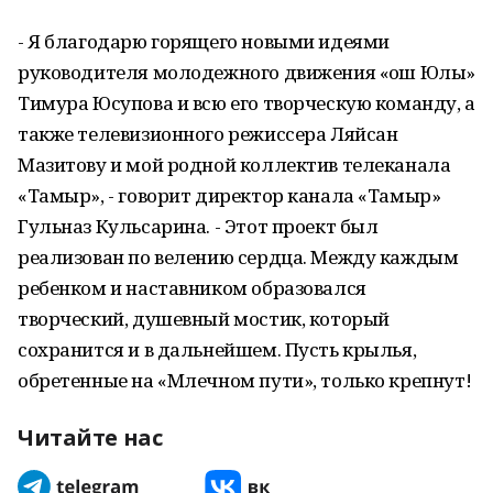
- Я благодарю горящего новыми идеями
руководителя молодежного движения «Ҡош Юлы»
Тимура Юсупова и всю его творческую команду, а
также телевизионного режиссера Ляйсан
Мазитову и мой родной коллектив телеканала
«Тамыр», - говорит директор канала «Тамыр»
Гульназ Кульсарина. - Этот проект был
реализован по велению сердца. Между каждым
ребенком и наставником образовался
творческий, душевный мостик, который
сохранится и в дальнейшем. Пусть крылья,
обретенные на «Млечном пути», только крепнут!
Читайте нас