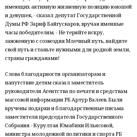
имеющих активную жизненную позицию юношей
и девушек, - сказал депутат Государственной
Думы РФ Зариф Байгускаров, вручая именные
часы победителям. - Не теряйте искру,
зажженную с созвездия Млечный путь, найдите
свой путь и станьте нужными для родной земли,
страны гражданами!
Слова благодарности организаторам и
напутствие детям сказал заместитель
руководителя Агентства по печати и средствам
массовой информации РБ Артур Валеев. Были
вручены подарки и благодарственные письма
заместителя председателя Государственного
Собрания - Курултая Юмабики Ильясовой,
министра молодежной политики и спорта РБ