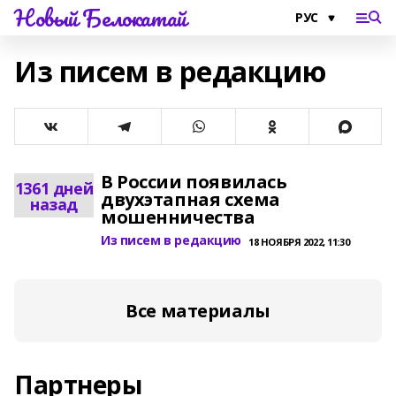
Новый Белокатай
Из писем в редакцию
В России появилась
1361 дней
двухэтапная схема
назад
мошенничества
Из писем в редакцию
18 НОЯБРЯ 2022, 11:30
Все материалы
Партнеры