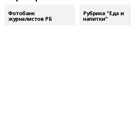
Фотобанк
Рубрика "Еда и
журналистов РБ
напитки"